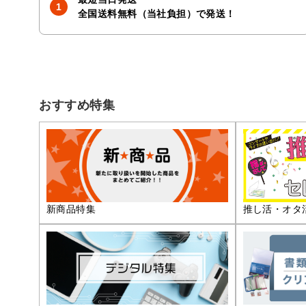
全国送料無料（当社負担）で発送！
おすすめ特集
推し活・オタ
新商品特集