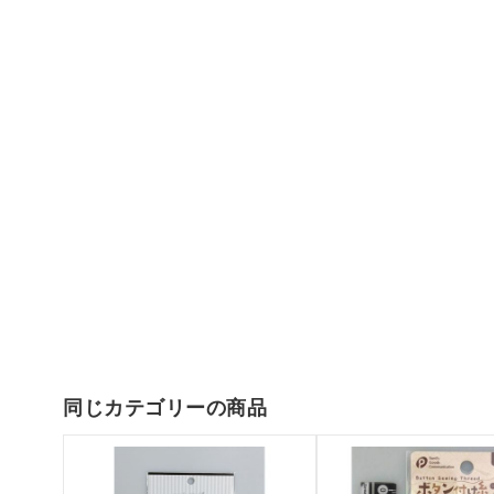
同じカテゴリーの商品