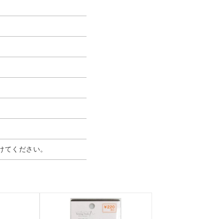
けてください。