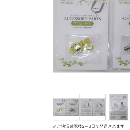
※ご決済確認後2～3日で発送されます