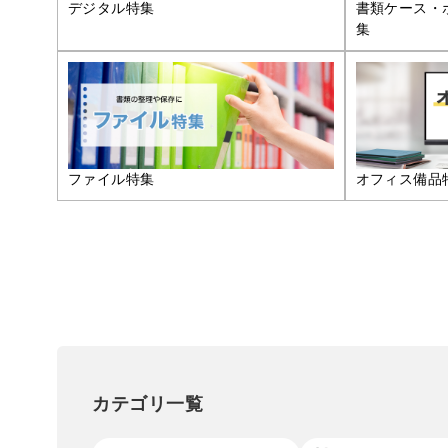
デジタル特集
書類ケース・
集
ファイル特集
オフィス備品
カテゴリ一覧