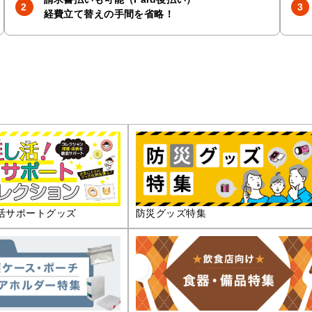
経費立て替えの手間を省略！
活サポートグッズ
防災グッズ特集