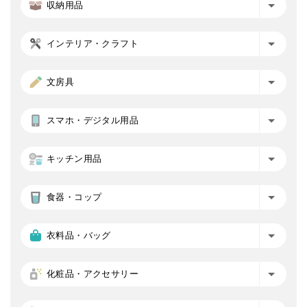
収納用品
インテリア・クラフト
文房具
スマホ・デジタル用品
キッチン用品
食器・コップ
衣料品・バッグ
化粧品・アクセサリー