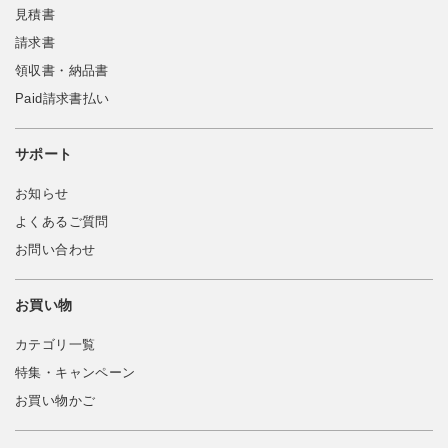
見積書
請求書
領収書・納品書
Paid請求書払い
サポート
お知らせ
よくあるご質問
お問い合わせ
お買い物
カテゴリ一覧
特集・キャンペーン
お買い物かご