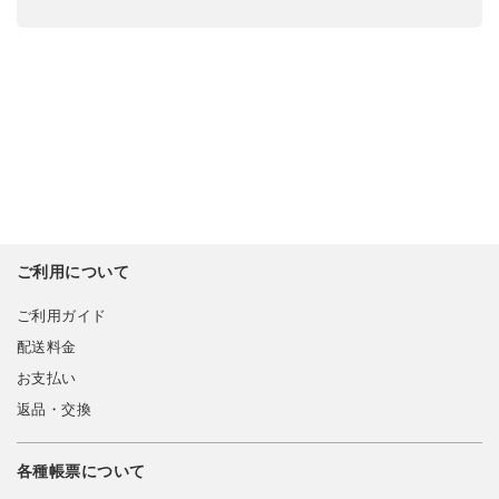
ご利用について
ご利用ガイド
配送料金
お支払い
返品・交換
各種帳票について