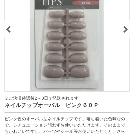
※ご決済確認後2～3日で発送されます
ネイルチップオーバル ピンク６０Ｐ
ピンク色のオーバル型ネイルチップです。落ち着いた色味なの
で、シチュエーション問わずお使いいただけます。そのままで
もかわいいですし、パーツやシール等お使いいただくと、さら