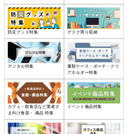
防災グッズ特集
デスク周り収納
デジタル特集
書類ケース・ポーチ・クリ
アホルダー特集
カフェ・飲食店など業者さ
イベント備品特集
ま向け食器・ 備品 特集