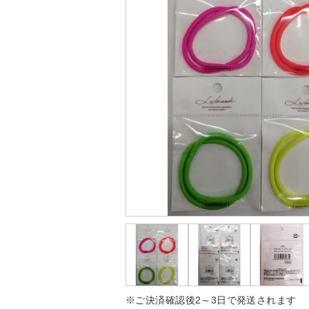
※ご決済確認後2～3日で発送されます