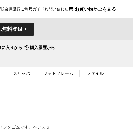
お買い物かごを見る
新規会員登録
ご利用ガイド
お問い合わせ
ん無料登録
気に入りから
購入履歴から
スリッパ
フォトフレーム
ファイル
リングゴムです。ヘアスタ