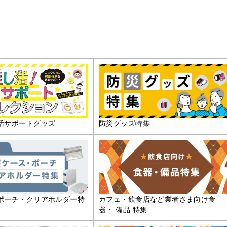
活サポートグッズ
防災グッズ特集
ポーチ・クリアホルダー特
カフェ・飲食店など業者さま向け食
器・ 備品 特集