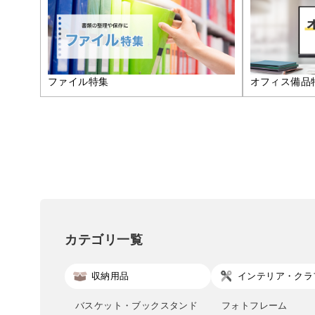
ファイル特集
オフィス備品
カテゴリ一覧
収納用品
インテリア・クラ
バスケット・ブックスタンド
フォトフレーム