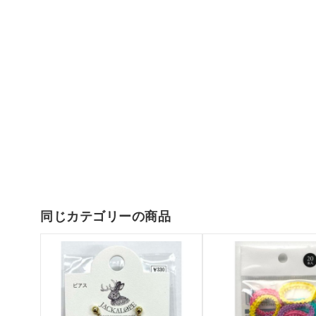
同じカテゴリーの商品