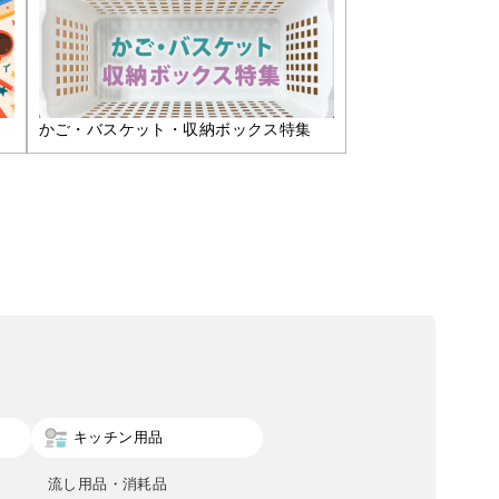
かご・バスケット・収納ボックス特集
キッチン用品
流し用品・消耗品