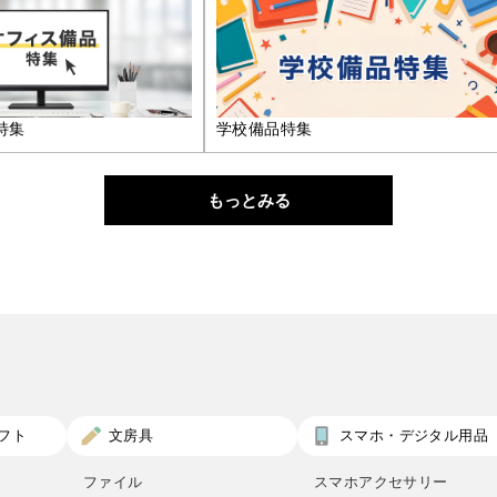
特集
学校備品特集
もっとみる
フト
文房具
スマホ・デジタル用品
ファイル
スマホアクセサリー