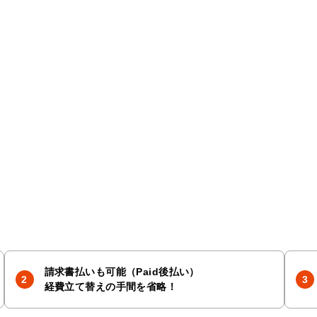
請求書払いも可能（Paid後払い）
経費立て替えの手間を省略！