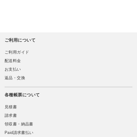
ご利用について
ご利用ガイド
配送料金
お支払い
返品・交換
各種帳票について
見積書
請求書
領収書・納品書
Paid請求書払い