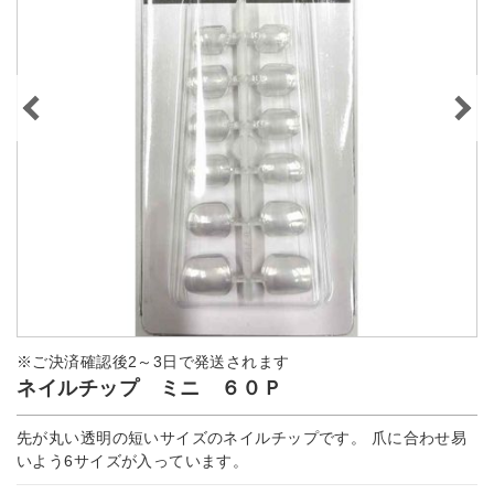
※ご決済確認後2～3日で発送されます
ネイルチップ ミニ ６０Ｐ
先が丸い透明の短いサイズのネイルチップです。 爪に合わせ易
いよう6サイズが入っています。