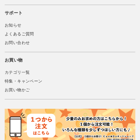
サポート
お知らせ
よくあるご質問
お問い合わせ
お買い物
カテゴリ一覧
特集・キャンペーン
お買い物かご