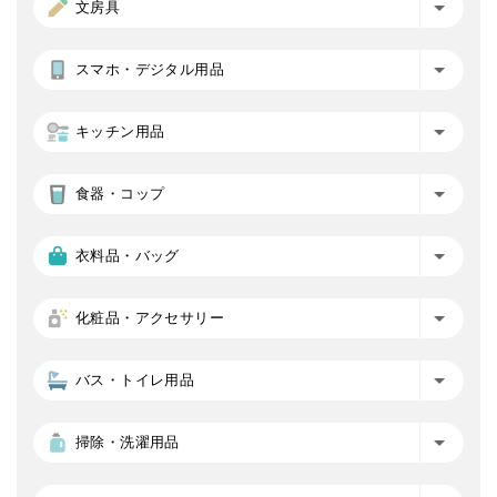
文房具
スマホ・デジタル用品
キッチン用品
食器・コップ
衣料品・バッグ
化粧品・アクセサリー
バス・トイレ用品
掃除・洗濯用品