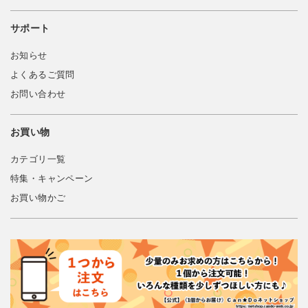
サポート
お知らせ
よくあるご質問
お問い合わせ
お買い物
カテゴリ一覧
特集・キャンペーン
お買い物かご