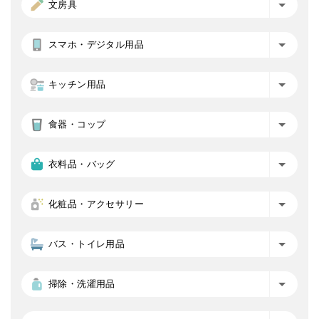
文房具
スマホ・デジタル用品
キッチン用品
食器・コップ
衣料品・バッグ
化粧品・アクセサリー
バス・トイレ用品
掃除・洗濯用品