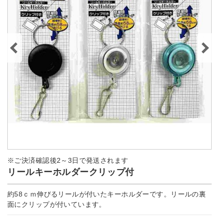
※ご決済確認後2～3日で発送されます
リールキーホルダークリップ付
約58ｃｍ伸びるリールが付いたキーホルダーです。リールの裏
面にクリップが付いています。