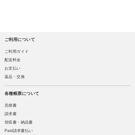
ご利用について
ご利用ガイド
配送料金
お支払い
返品・交換
各種帳票について
見積書
請求書
領収書・納品書
Paid請求書払い