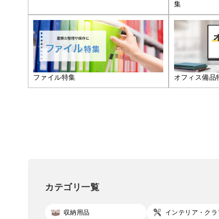
集
ファイル特集
オフィス備品
カテゴリ一覧
収納用品
インテリア・クラ