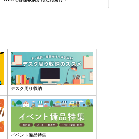
デスク周り収納
イベント備品特集