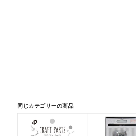
同じカテゴリーの商品