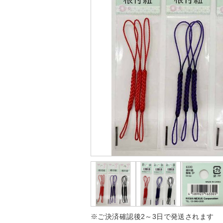
※ご決済確認後2～3日で発送されます