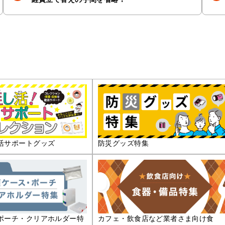
活サポートグッズ
防災グッズ特集
ポーチ・クリアホルダー特
カフェ・飲食店など業者さま向け食