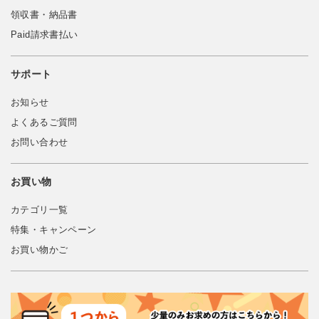
領収書・納品書
Paid請求書払い
サポート
お知らせ
よくあるご質問
お問い合わせ
お買い物
カテゴリ一覧
特集・キャンペーン
お買い物かご