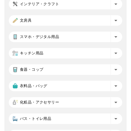
インテリア・クラフト
文房具
スマホ・デジタル用品
キッチン用品
食器・コップ
衣料品・バッグ
化粧品・アクセサリー
バス・トイレ用品