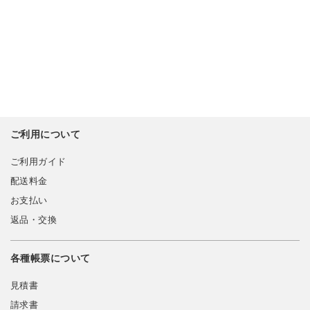
ご利用について
ご利用ガイド
配送料金
お支払い
返品・交換
各種帳票について
見積書
請求書