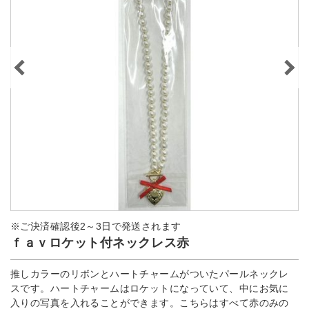
※ご決済確認後2～3日で発送されます
ｆａｖロケット付ネックレス赤
推しカラーのリボンとハートチャームがついたパールネックレ
スです。ハートチャームはロケットになっていて、中にお気に
入りの写真を入れることができます。こちらはすべて赤のみの