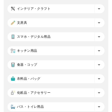
インテリア・クラフト
文房具
スマホ・デジタル用品
キッチン用品
食器・コップ
衣料品・バッグ
化粧品・アクセサリー
バス・トイレ用品