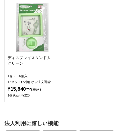
ディスプレイスタンド大
グリーン
1セット6個入
12セット(72個)
から注文可能
¥15,840〜
(税込)
1個あたり¥220
法人利用に嬉しい機能