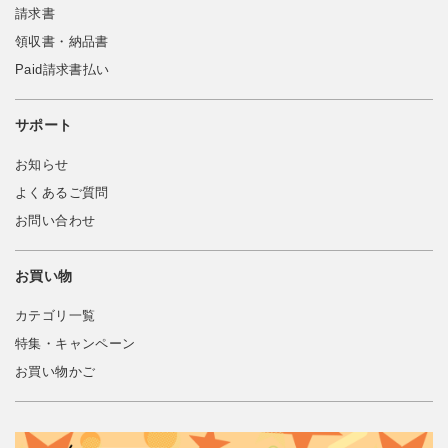
請求書
領収書・納品書
Paid請求書払い
サポート
お知らせ
よくあるご質問
お問い合わせ
お買い物
カテゴリ一覧
特集・キャンペーン
お買い物かご