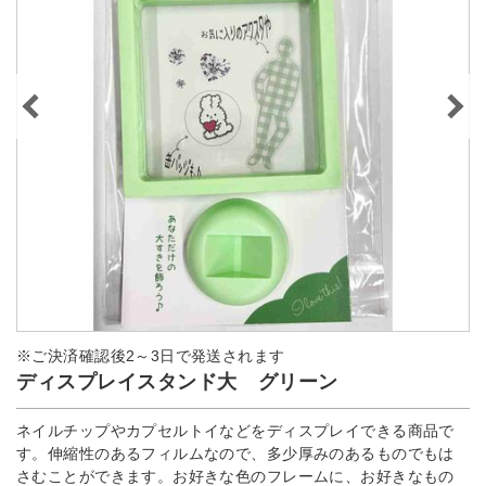
※ご決済確認後2～3日で発送されます
ディスプレイスタンド大 グリーン
ネイルチップやカプセルトイなどをディスプレイできる商品で
す。伸縮性のあるフィルムなので、多少厚みのあるものでもは
さむことができます。お好きな色のフレームに、お好きなもの