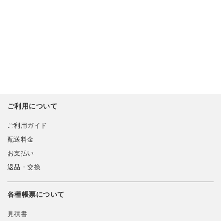
ご利用について
ご利用ガイド
配送料金
お支払い
返品・交換
各種帳票について
見積書