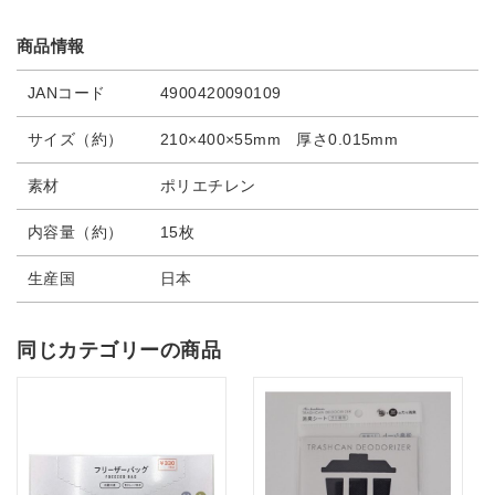
商品情報
JANコード
4900420090109
サイズ（約）
210×400×55mm 厚さ0.015mm
素材
ポリエチレン
内容量（約）
15枚
生産国
日本
同じカテゴリーの商品