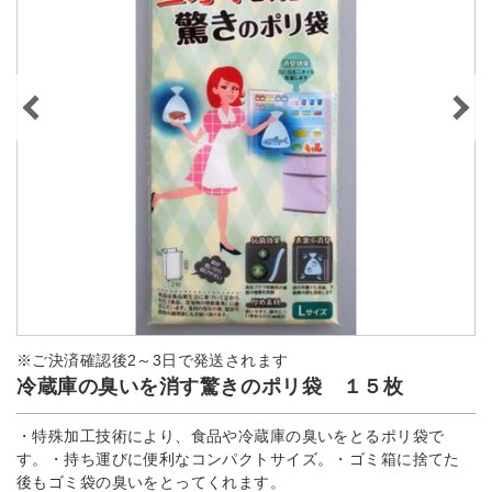
※ご決済確認後2～3日で発送されます
冷蔵庫の臭いを消す驚きのポリ袋 １５枚
・特殊加工技術により、食品や冷蔵庫の臭いをとるポリ袋で
す。・持ち運びに便利なコンパクトサイズ。・ゴミ箱に捨てた
後もゴミ袋の臭いをとってくれます。