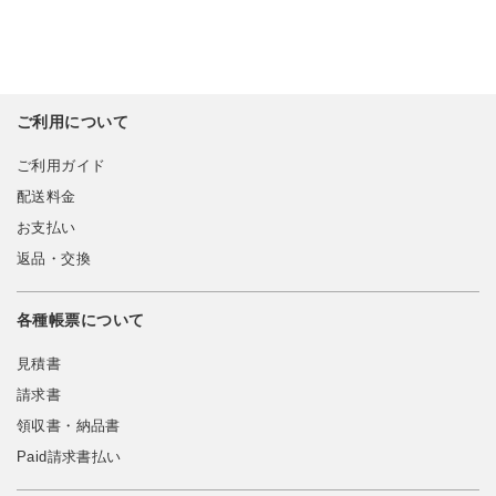
ご利用について
ご利用ガイド
配送料金
お支払い
返品・交換
各種帳票について
見積書
請求書
領収書・納品書
Paid請求書払い