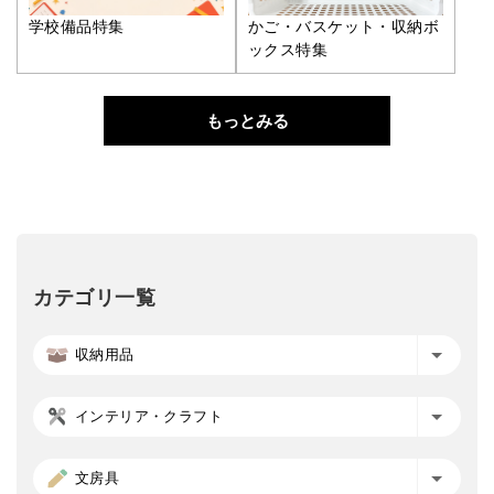
学校備品特集
かご・バスケット・収納ボ
ックス特集
もっとみる
カテゴリ一覧
収納用品
インテリア・クラフト
文房具