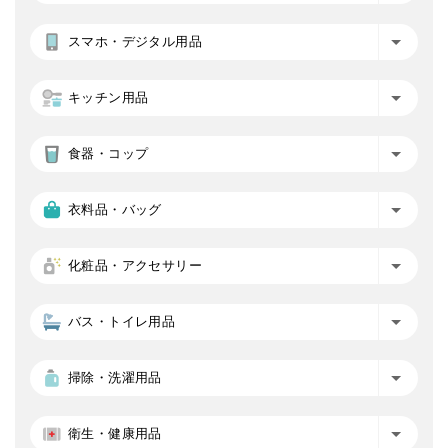
スマホ・デジタル用品
キッチン用品
食器・コップ
衣料品・バッグ
化粧品・アクセサリー
バス・トイレ用品
掃除・洗濯用品
衛生・健康用品