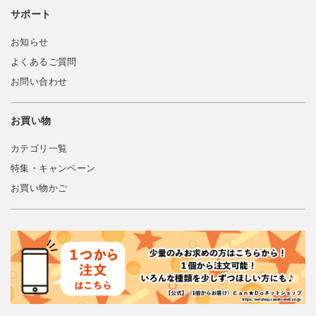
サポート
お知らせ
よくあるご質問
お問い合わせ
お買い物
カテゴリ一覧
特集・キャンペーン
お買い物かご