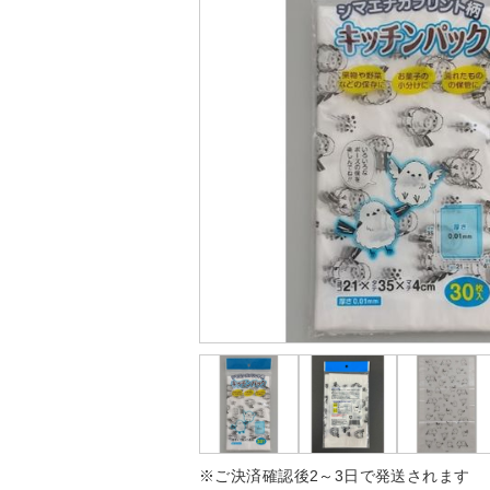
※ご決済確認後2～3日で発送されます