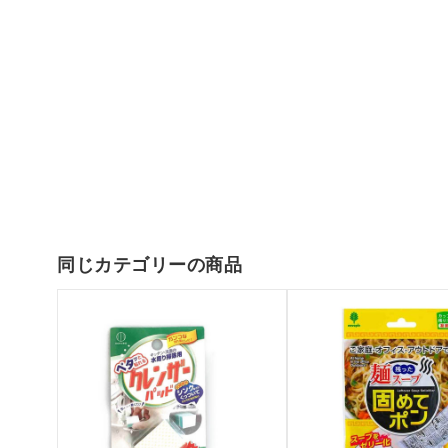
同じカテゴリーの商品