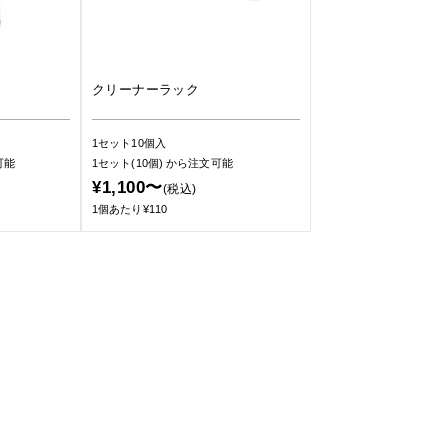
クリーナーラック
1セット10個入
可能
1セット(10個)
から注文可能
¥1,100〜
(税込)
1個あたり¥110