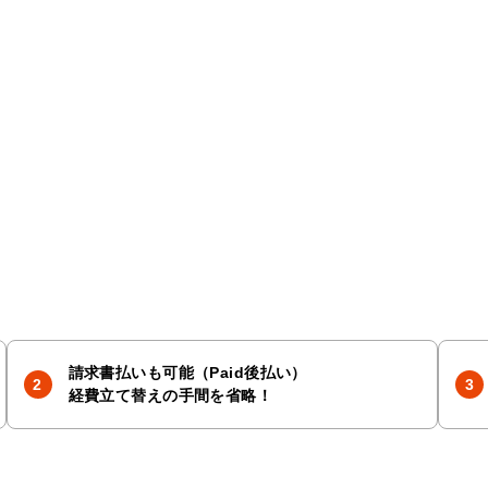
請求書払いも可能（Paid後払い）
経費立て替えの手間を省略！