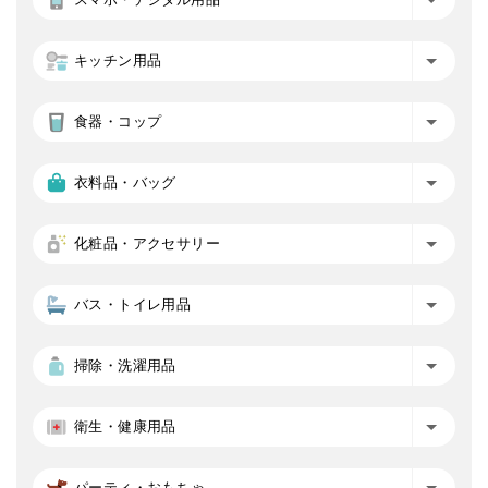
キッチン用品
食器・コップ
衣料品・バッグ
化粧品・アクセサリー
バス・トイレ用品
掃除・洗濯用品
衛生・健康用品
パーティ・おもちゃ