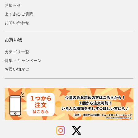
お知らせ
よくあるご質問
お問い合わせ
お買い物
カテゴリ一覧
特集・キャンペーン
お買い物かご