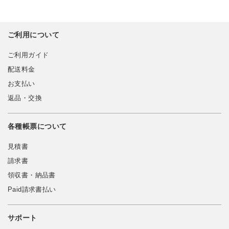
ご利用について
ご利用ガイド
配送料金
お支払い
返品・交換
各種帳票について
見積書
請求書
領収書・納品書
Paid請求書払い
サポート