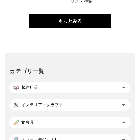
ックス特集
もっとみる
カテゴリ一覧
収納用品
インテリア・クラフト
文房具
スマホ・デジタル用品