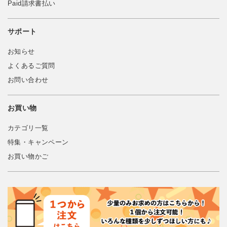
Paid請求書払い
サポート
お知らせ
よくあるご質問
お問い合わせ
お買い物
カテゴリ一覧
特集・キャンペーン
お買い物かご