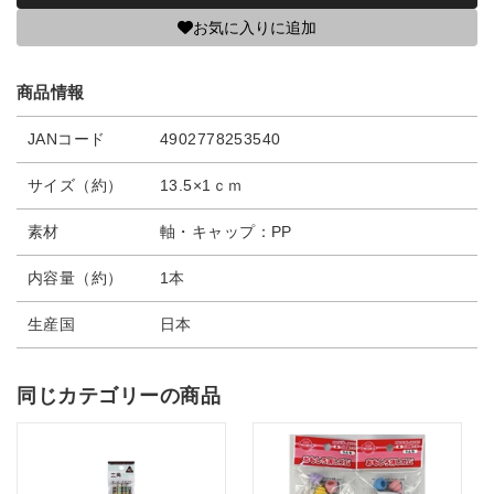
お気に入りに追加
商品情報
JANコード
4902778253540
サイズ（約）
13.5×1ｃｍ
素材
軸・キャップ：PP
内容量（約）
1本
生産国
日本
同じカテゴリーの商品