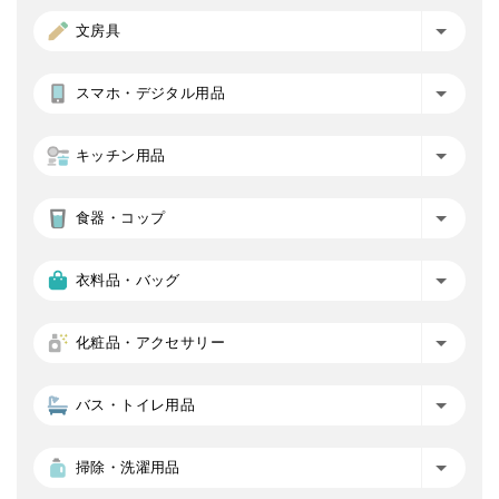
文房具
スマホ・デジタル用品
キッチン用品
食器・コップ
衣料品・バッグ
化粧品・アクセサリー
バス・トイレ用品
掃除・洗濯用品