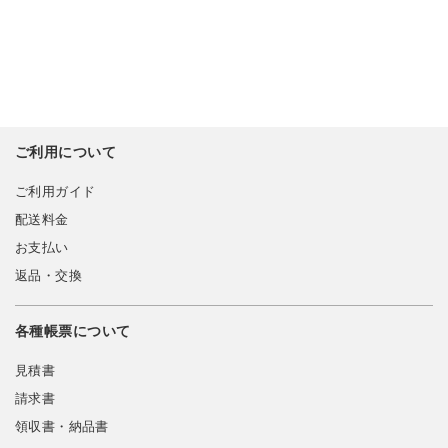
ご利用について
ご利用ガイド
配送料金
お支払い
返品・交換
各種帳票について
見積書
請求書
領収書・納品書