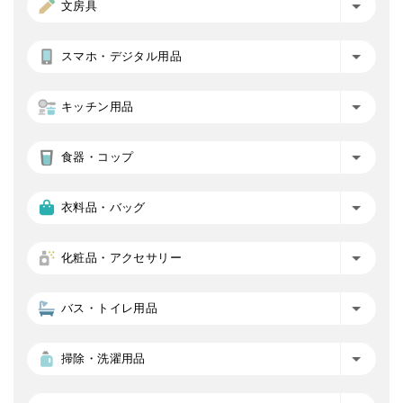
文房具
スマホ・デジタル用品
キッチン用品
食器・コップ
衣料品・バッグ
化粧品・アクセサリー
バス・トイレ用品
掃除・洗濯用品