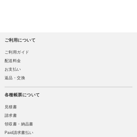
ご利用について
ご利用ガイド
配送料金
お支払い
返品・交換
各種帳票について
見積書
請求書
領収書・納品書
Paid請求書払い