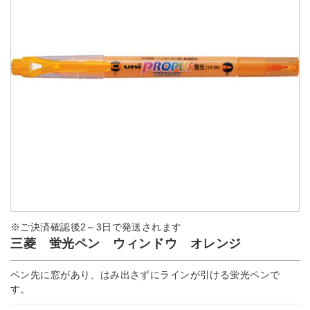
※ご決済確認後2～3日で発送されます
三菱 蛍光ペン ウィンドウ オレンジ
ペン先に窓があり、はみ出さずにラインが引ける蛍光ペンで
す。