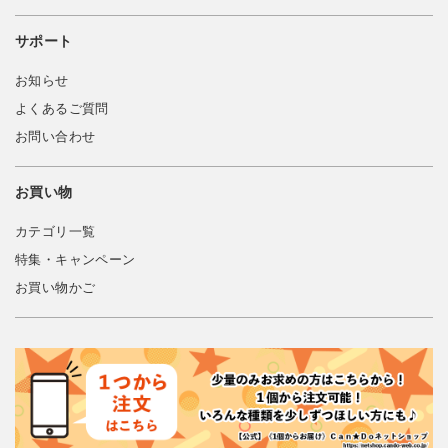
サポート
お知らせ
よくあるご質問
お問い合わせ
お買い物
カテゴリ一覧
特集・キャンペーン
お買い物かご