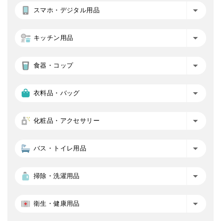
スマホ・デジタル用品
キッチン用品
食器・コップ
衣料品・バッグ
化粧品・アクセサリー
バス・トイレ用品
掃除・洗濯用品
衛生・健康用品