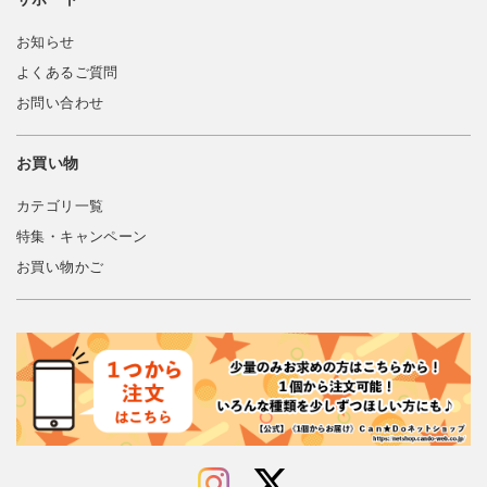
お知らせ
よくあるご質問
お問い合わせ
お買い物
カテゴリ一覧
特集・キャンペーン
お買い物かご