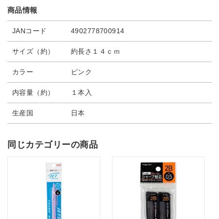
商品情報
JANコード
4902778700914
サイズ（約）
約長さ１４ｃｍ
カラー
ピンク
内容量（約）
１本入
生産国
日本
同じカテゴリーの商品