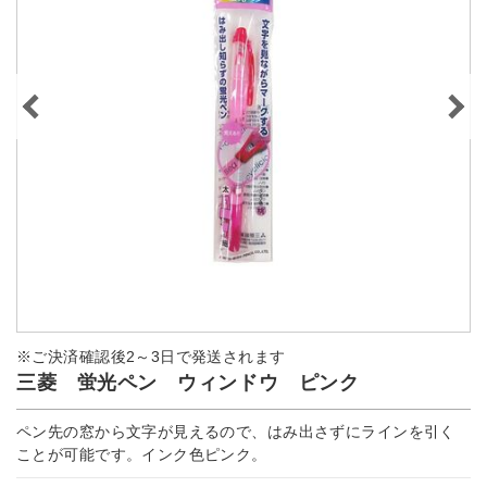
※ご決済確認後2～3日で発送されます
三菱 蛍光ペン ウィンドウ ピンク
ペン先の窓から文字が見えるので、はみ出さずにラインを引く
ことが可能です。インク色ピンク。