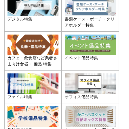
デジタル特集
書類ケース・ポーチ・クリ
アホルダー特集
カフェ・飲食店など業者さ
イベント備品特集
ま向け食器・ 備品 特集
ファイル特集
オフィス備品特集