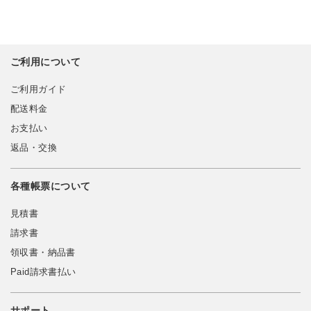
ご利用について
ご利用ガイド
配送料金
お支払い
返品・交換
各種帳票について
見積書
請求書
領収書・納品書
Paid請求書払い
サポート