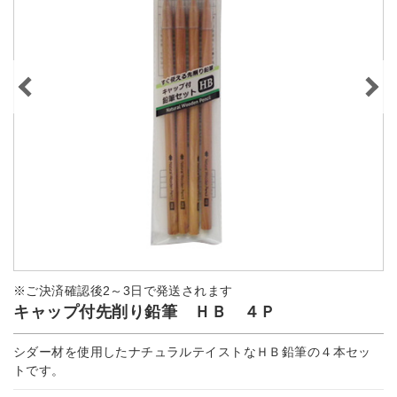
※ご決済確認後2～3日で発送されます
キャップ付先削り鉛筆 ＨＢ ４Ｐ
シダー材を使用したナチュラルテイストなＨＢ鉛筆の４本セッ
トです。