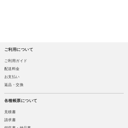
ご利用について
ご利用ガイド
配送料金
お支払い
返品・交換
各種帳票について
見積書
請求書
領収書・納品書