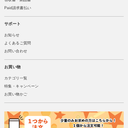
Paid請求書払い
サポート
お知らせ
よくあるご質問
お問い合わせ
お買い物
カテゴリ一覧
特集・キャンペーン
お買い物かご