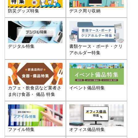
防災グッズ特集
デスク周り収納
デジタル特集
書類ケース・ポーチ・クリ
アホルダー特集
カフェ・飲食店など業者さ
イベント備品特集
ま向け食器・ 備品 特集
ファイル特集
オフィス備品特集