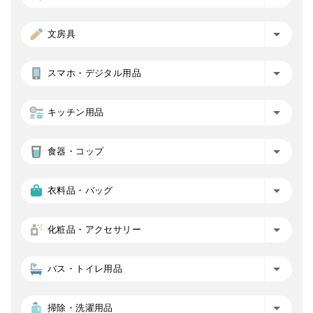
文房具
スマホ・デジタル用品
キッチン用品
食器・コップ
衣料品・バッグ
化粧品・アクセサリー
バス・トイレ用品
掃除・洗濯用品