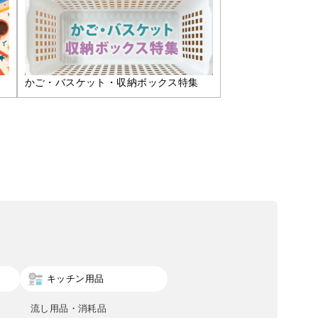
かご・バスケット・収納ボックス特集
キッチン用品
流し用品・消耗品