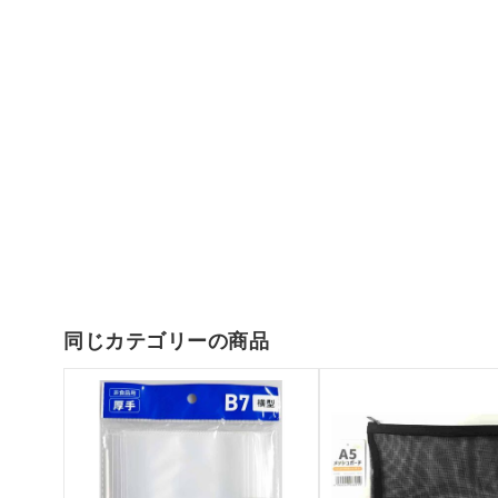
同じカテゴリーの商品