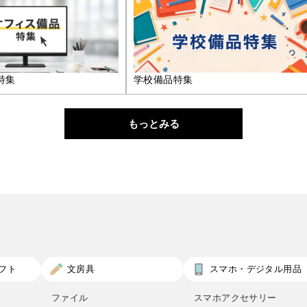
特集
学校備品特集
もっとみる
フト
文房具
スマホ・デジタル用品
ファイル
スマホアクセサリー