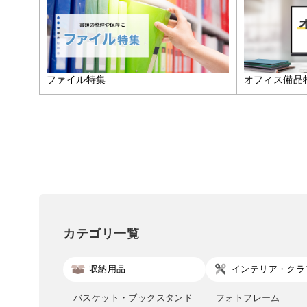
ファイル特集
オフィス備品
カテゴリ一覧
収納用品
インテリア・クラ
バスケット・ブックスタンド
フォトフレーム