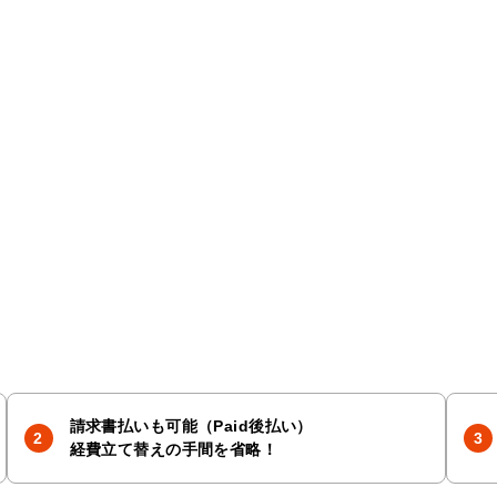
請求書払いも可能（Paid後払い）
経費立て替えの手間を省略！