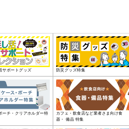
活サポートグッズ
防災グッズ特集
ポーチ・クリアホルダー特
カフェ・飲食店など業者さま向け食
器・ 備品 特集