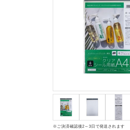
※ご決済確認後2～3日で発送されます