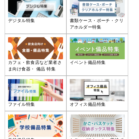
デジタル特集
書類ケース・ポーチ・クリ
アホルダー特集
カフェ・飲食店など業者さ
イベント備品特集
ま向け食器・ 備品 特集
ファイル特集
オフィス備品特集