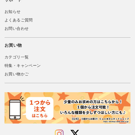
お知らせ
よくあるご質問
お問い合わせ
お買い物
カテゴリ一覧
特集・キャンペーン
お買い物かご