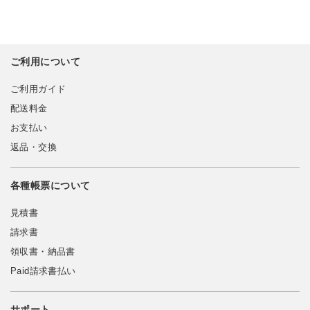
ご利用について
ご利用ガイド
配送料金
お支払い
返品・交換
各種帳票について
見積書
請求書
領収書・納品書
Paid請求書払い
サポート