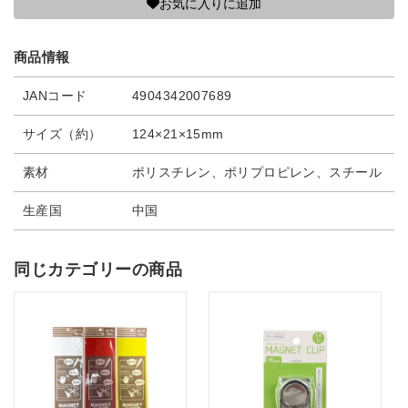
お気に入りに追加
商品情報
JANコード
4904342007689
サイズ（約）
124×21×15mm
素材
ポリスチレン、ポリプロピレン、スチール
生産国
中国
同じカテゴリーの商品