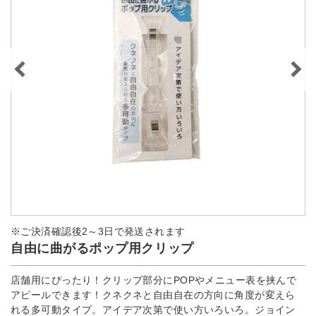
※ご決済確認後2～3日で発送されます
自由に曲がるポップ用クリップ
店舗用にぴったり！クリップ部分にPOPやメニュー表を挟んで
アピールできます！クネクネと自由自在の方向に角度が変えら
れる多可動タイプ。アイデア次第で使い方いろいろ。ジョイン