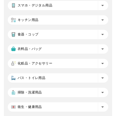
スマホ・デジタル用品
キッチン用品
食器・コップ
衣料品・バッグ
化粧品・アクセサリー
バス・トイレ用品
掃除・洗濯用品
衛生・健康用品