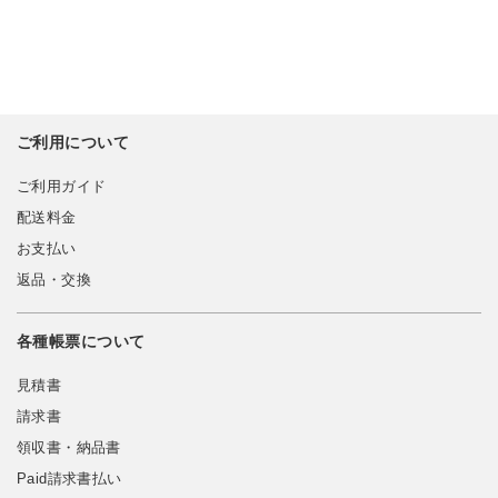
ご利用について
ご利用ガイド
配送料金
お支払い
返品・交換
各種帳票について
見積書
請求書
領収書・納品書
Paid請求書払い