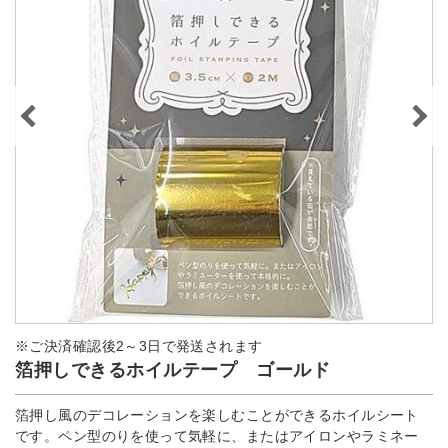
※ご決済確認後2～3日で発送されます
箔押しできるホイルテープ ゴールド
箔押し風のデコレーションを楽しむことができるホイルシート
です。ペン型のりを使って気軽に、またはアイロンやラミネー