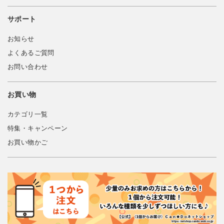
サポート
お知らせ
よくあるご質問
お問い合わせ
お買い物
カテゴリ一覧
特集・キャンペーン
お買い物かご