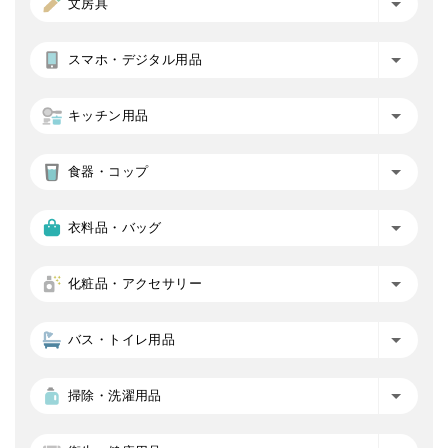
文房具
スマホ・デジタル用品
キッチン用品
食器・コップ
衣料品・バッグ
化粧品・アクセサリー
バス・トイレ用品
掃除・洗濯用品