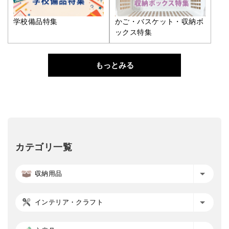
学校備品特集
かご・バスケット・収納ボ
ックス特集
もっとみる
カテゴリ一覧
収納用品
インテリア・クラフト