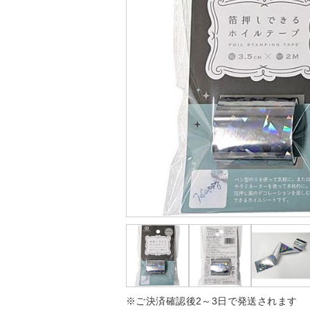
※ご決済確認後2～3日で発送されます