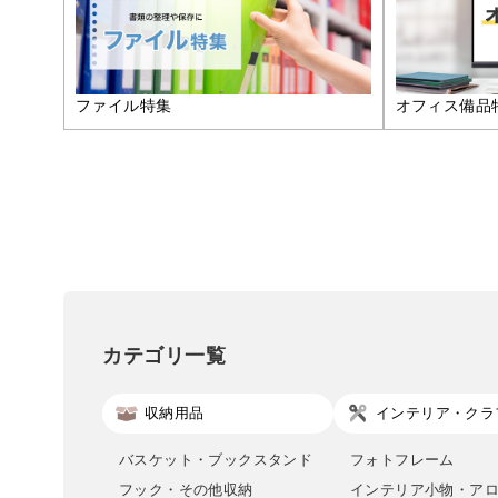
ファイル特集
オフィス備品
カテゴリ一覧
収納用品
インテリア・クラ
バスケット・ブックスタンド
フォトフレーム
フック・その他収納
インテリア小物・ア