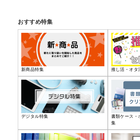
おすすめ特集
推し活・オタ
新商品特集
デジタル特集
書類ケース・
集