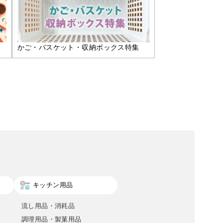
かご・バスケット・収納ボックス特集
キッチン用品
流し用品・消耗品
調理用品・製菓用品