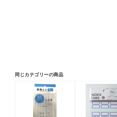
同じカテゴリーの商品