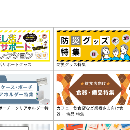
活サポートグッズ
防災グッズ特集
ポーチ・クリアホルダー特
カフェ・飲食店など業者さま向け食
器・ 備品 特集