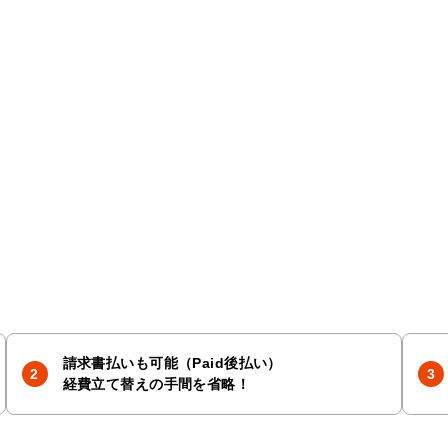
請求書払いも可能（Paid後払い）
経費立て替えの手間を省略！