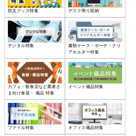
防災グッズ特集
デスク周り収納
デジタル特集
書類ケース・ポーチ・クリ
アホルダー特集
カフェ・飲食店など業者さ
イベント備品特集
ま向け食器・ 備品 特集
ファイル特集
オフィス備品特集