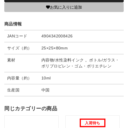
お気に入りに追加
商品情報
JANコード
4904342008426
サイズ（約）
25×25×80mm
素材
内容物/水性染料インク 。ボトル/ガラス・
ポリプロピレン・ゴム・ポリエチレン
内容量（約）
10ml
生産国
中国
同じカテゴリーの商品