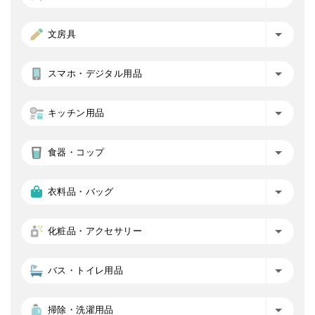
文房具
スマホ・デジタル用品
キッチン用品
食器・コップ
衣料品・バッグ
化粧品・アクセサリー
バス・トイレ用品
掃除・洗濯用品