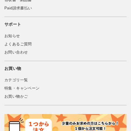
Paid請求書払い
サポート
お知らせ
よくあるご質問
お問い合わせ
お買い物
カテゴリ一覧
特集・キャンペーン
お買い物かご