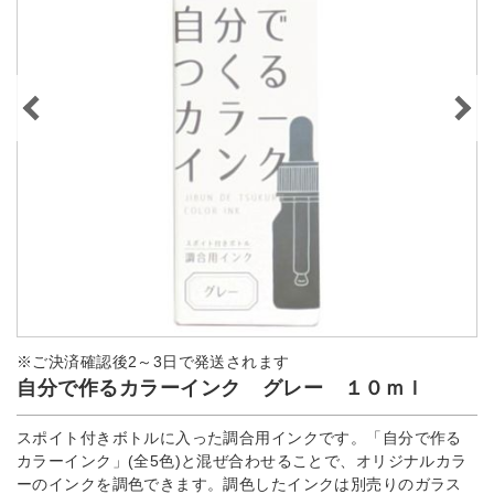
※ご決済確認後2～3日で発送されます
自分で作るカラーインク グレー １０ｍｌ
スポイト付きボトルに入った調合用インクです。「自分で作る
カラーインク」(全5色)と混ぜ合わせることで、オリジナルカラ
ーのインクを調色できます。調色したインクは別売りのガラス