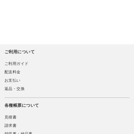
ご利用について
ご利用ガイド
配送料金
お支払い
返品・交換
各種帳票について
見積書
請求書
領収書・納品書