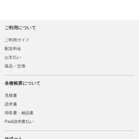
ご利用について
ご利用ガイド
配送料金
お支払い
返品・交換
各種帳票について
見積書
請求書
領収書・納品書
Paid請求書払い
サポート