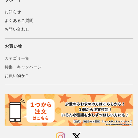
お知らせ
よくあるご質問
お問い合わせ
お買い物
カテゴリ一覧
特集・キャンペーン
お買い物かご