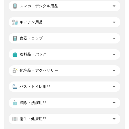
スマホ・デジタル用品
キッチン用品
食器・コップ
衣料品・バッグ
化粧品・アクセサリー
バス・トイレ用品
掃除・洗濯用品
衛生・健康用品