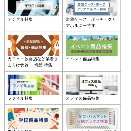
デジタル特集
書類ケース・ポーチ・クリ
アホルダー特集
カフェ・飲食店など業者さ
イベント備品特集
ま向け食器・ 備品 特集
ファイル特集
オフィス備品特集