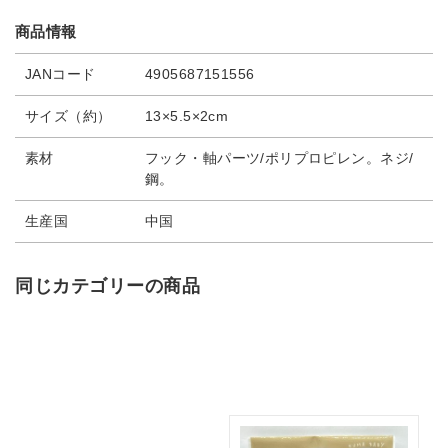
商品情報
JANコード
4905687151556
サイズ（約）
13×5.5×2cm
素材
フック・軸パーツ/ポリプロピレン。ネジ/
鋼。
生産国
中国
同じカテゴリーの商品