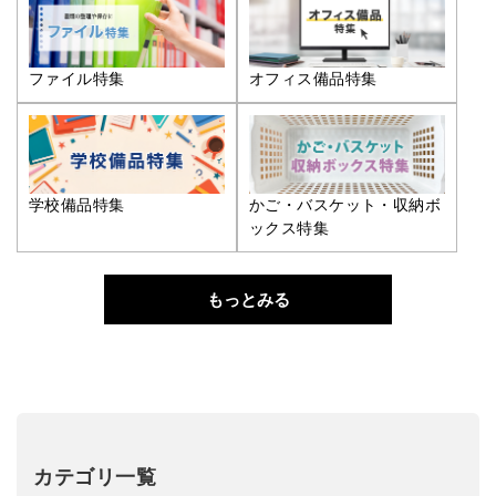
ファイル特集
オフィス備品特集
学校備品特集
かご・バスケット・収納ボ
ックス特集
もっとみる
カテゴリ一覧