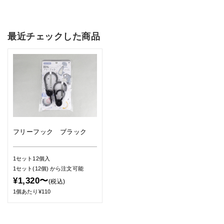
最近チェックした商品
フリーフック ブラック
1セット12個入
1セット(12個)
から注文可能
¥1,320〜
(税込)
1個あたり¥110