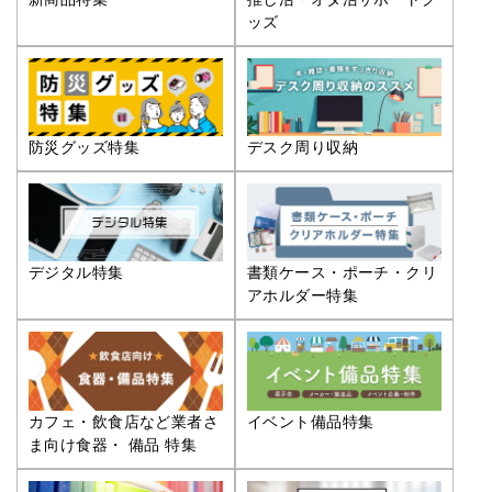
ッズ
防災グッズ特集
デスク周り収納
デジタル特集
書類ケース・ポーチ・クリ
アホルダー特集
カフェ・飲食店など業者さ
イベント備品特集
ま向け食器・ 備品 特集