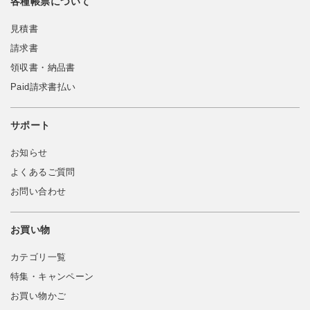
各種帳票について
見積書
請求書
領収書・納品書
Paid請求書払い
サポート
お知らせ
よくあるご質問
お問い合わせ
お買い物
カテゴリ一覧
特集・キャンペーン
お買い物かご