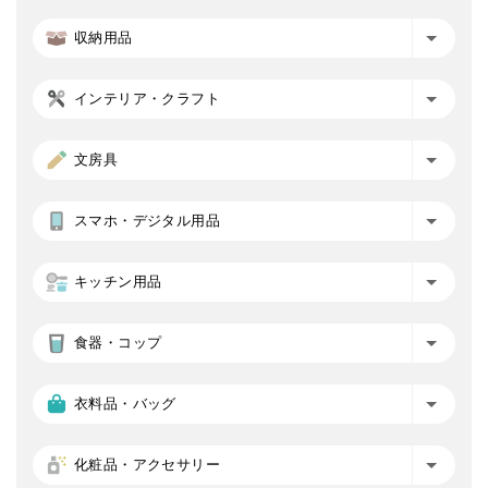
収納用品
インテリア・クラフト
文房具
スマホ・デジタル用品
キッチン用品
食器・コップ
衣料品・バッグ
化粧品・アクセサリー