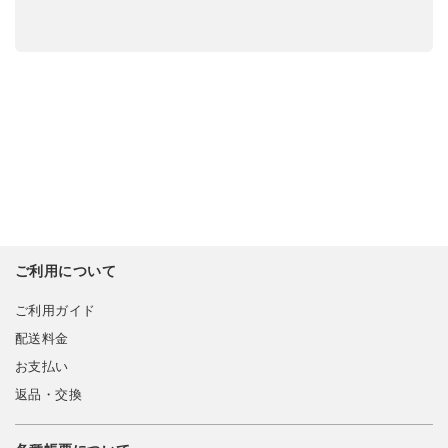
ご利用について
ご利用ガイド
配送料金
お支払い
返品・交換