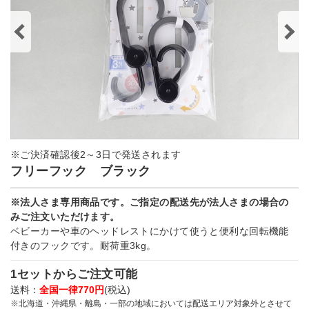
※ご決済確認後2～3日で発送されます
フリーフック ブラック
※法人さま専用商品です。ご指定の配送先が法人さまの場合の
みご注文いただけます。
ベビーカーや車のヘッドレストにかけて使うと便利な回転機能
付きのフックです。耐荷重3kg。
1セットからご注文可能
送料：
全国一律770円
(税込)
※北海道・沖縄県・離島・一部の地域においては配送エリア対象外とさせて