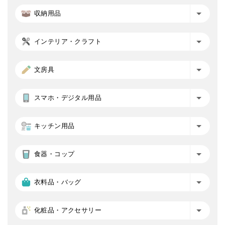
収納用品
インテリア・クラフト
文房具
スマホ・デジタル用品
キッチン用品
食器・コップ
衣料品・バッグ
化粧品・アクセサリー