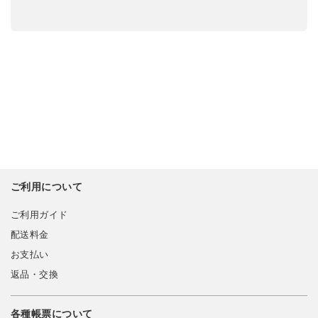
ご利用について
ご利用ガイド
配送料金
お支払い
返品・交換
各種帳票について