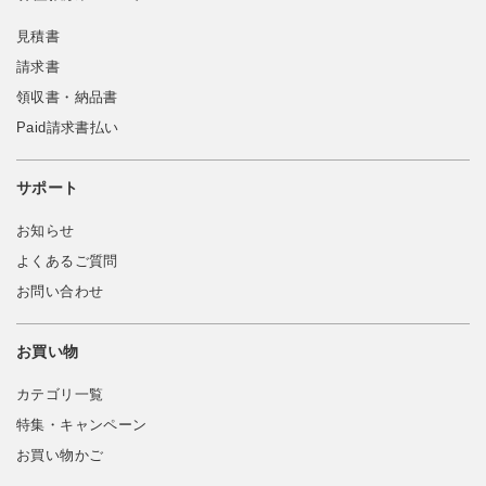
見積書
請求書
領収書・納品書
Paid請求書払い
サポート
お知らせ
よくあるご質問
お問い合わせ
お買い物
カテゴリ一覧
特集・キャンペーン
お買い物かご