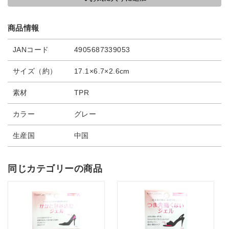
商品情報
JANコード
4905687339053
サイズ（約）
17.1×6.7×2.6cm
素材
TPR
カラー
グレー
生産国
中国
同じカテゴリーの商品