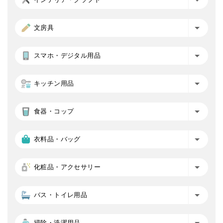
文房具
スマホ・デジタル用品
キッチン用品
食器・コップ
衣料品・バッグ
化粧品・アクセサリー
バス・トイレ用品
掃除・洗濯用品