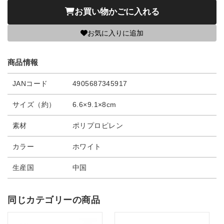
お買い物かごに入れる
お気に入りに追加
商品情報
JANコード
4905687345917
サイズ（約）
6.6×9.1×8cm
素材
ポリプロピレン
カラー
ホワイト
生産国
中国
同じカテゴリーの商品