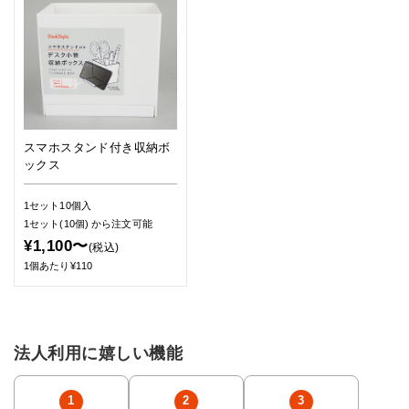
スマホスタンド付き収納ボ
ックス
1セット10個入
1セット(10個)
から注文可能
¥1,100〜
(税込)
1個あたり¥110
法人利用に嬉しい機能