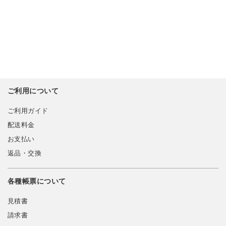
ご利用について
ご利用ガイド
配送料金
お支払い
返品・交換
各種帳票について
見積書
請求書