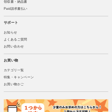
領収書・納品書
Paid請求書払い
サポート
お知らせ
よくあるご質問
お問い合わせ
お買い物
カテゴリ一覧
特集・キャンペーン
お買い物かご