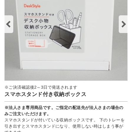
※ご決済確認後2～3日で発送されます
スマホスタンド付き収納ボックス
※法人さま専用商品です。ご指定の配送先が法人さまの場合の
みご注文いただけます。
スマホスタンドが付いている収納ボックスです。 下のトレーを
引き出すとスマホスタンドになり、使用しない時はしまう事が