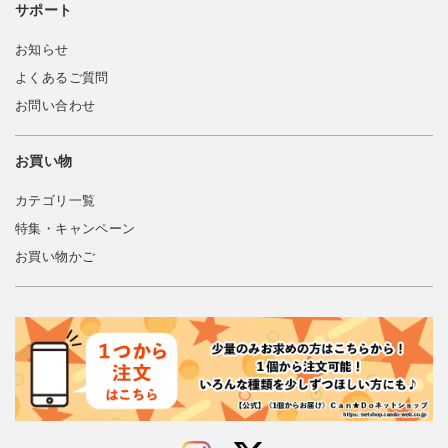
サポート
お知らせ
よくあるご質問
お問い合わせ
お買い物
カテゴリ一覧
特集・キャンペーン
お買い物かご