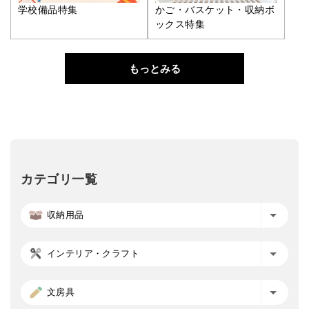
学校備品特集
かご・バスケット・収納ボ
ックス特集
もっとみる
カテゴリ一覧
収納用品
インテリア・クラフト
文房具