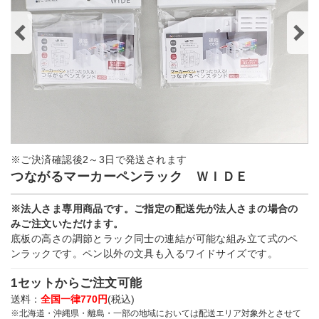
※ご決済確認後2～3日で発送されます
つながるマーカーペンラック ＷＩＤＥ
※法人さま専用商品です。ご指定の配送先が法人さまの場合の
みご注文いただけます。
底板の高さの調節とラック同士の連結が可能な組み立て式のペ
ンラックです。ペン以外の文具も入るワイドサイズです。
1セットからご注文可能
送料：
全国一律770円
(税込)
※北海道・沖縄県・離島・一部の地域においては配送エリア対象外とさせて