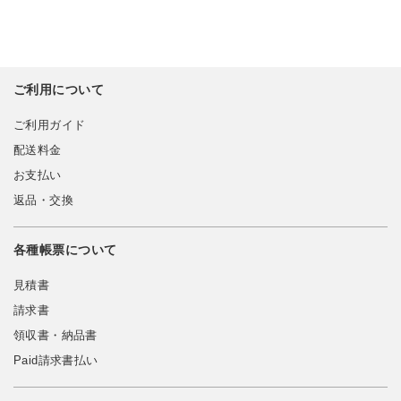
ご利用について
ご利用ガイド
配送料金
お支払い
返品・交換
各種帳票について
見積書
請求書
領収書・納品書
Paid請求書払い