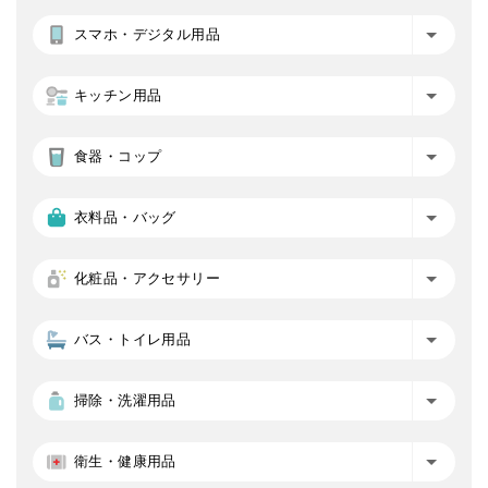
スマホ・デジタル用品
キッチン用品
食器・コップ
衣料品・バッグ
化粧品・アクセサリー
バス・トイレ用品
掃除・洗濯用品
衛生・健康用品