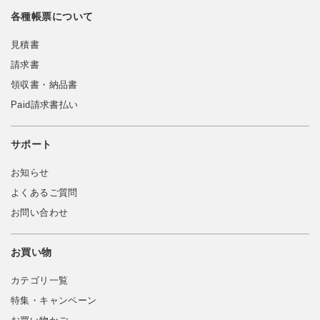
各種帳票について
見積書
請求書
領収書・納品書
Paid請求書払い
サポート
お知らせ
よくあるご質問
お問い合わせ
お買い物
カテゴリ一覧
特集・キャンペーン