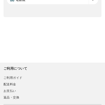
ご利用について
ご利用ガイド
配送料金
お支払い
返品・交換