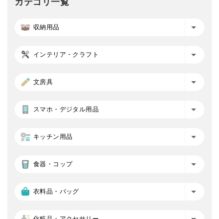
カテゴリ一覧
収納用品
インテリア・クラフト
文房具
スマホ・デジタル用品
キッチン用品
食器・コップ
衣料品・バッグ
化粧品・アクセサリー