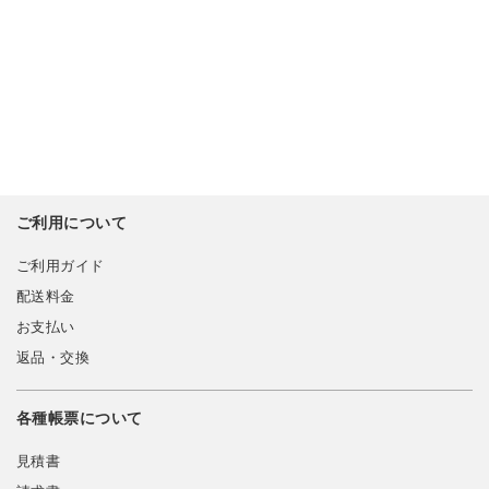
ご利用について
ご利用ガイド
配送料金
お支払い
返品・交換
各種帳票について
見積書