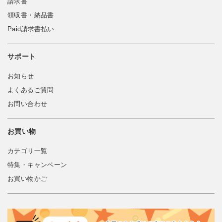
請求書
領収書・納品書
Paid請求書払い
サポート
お知らせ
よくあるご質問
お問い合わせ
お買い物
カテゴリ一覧
特集・キャンペーン
お買い物かご