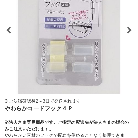
※ご決済確認後2～3日で発送されます
やわらかコードフック４Ｐ
※法人さま専用商品です。ご指定の配送先が法人さまの場合の
みご注文いただけます。
やわらかい素材のフックで配線を傷めることなく整理できま