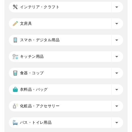
インテリア・クラフト
文房具
スマホ・デジタル用品
キッチン用品
食器・コップ
衣料品・バッグ
化粧品・アクセサリー
バス・トイレ用品