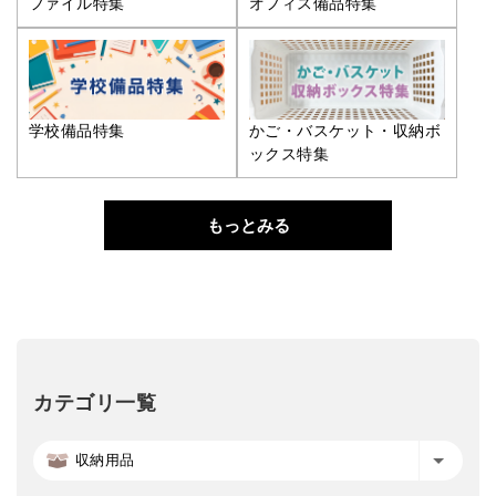
ファイル特集
オフィス備品特集
学校備品特集
かご・バスケット・収納ボ
ックス特集
もっとみる
カテゴリ一覧
収納用品