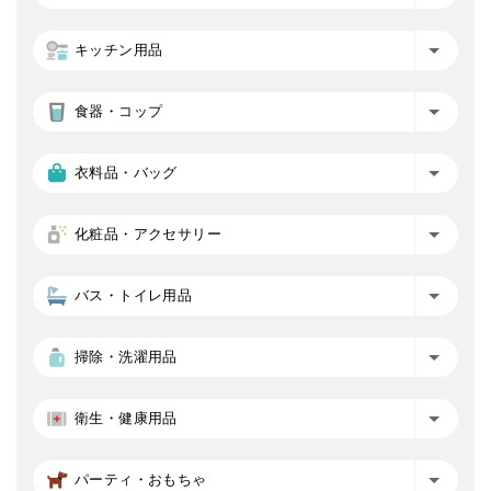
キッチン用品
食器・コップ
衣料品・バッグ
化粧品・アクセサリー
バス・トイレ用品
掃除・洗濯用品
衛生・健康用品
パーティ・おもちゃ