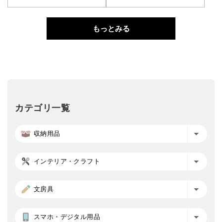
もっとみる
カテゴリ一覧
収納用品
インテリア・クラフト
文房具
スマホ・デジタル用品