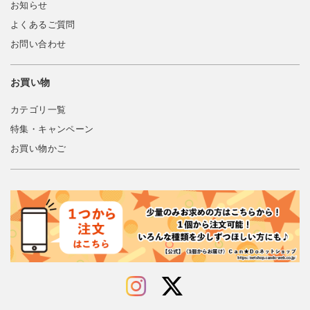
お知らせ
よくあるご質問
お問い合わせ
お買い物
カテゴリ一覧
特集・キャンペーン
お買い物かご