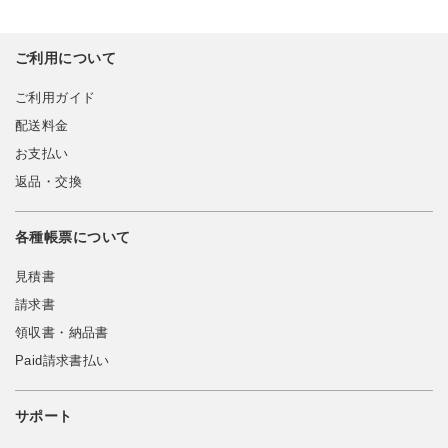
ご利用について
ご利用ガイド
配送料金
お支払い
返品・交換
各種帳票について
見積書
請求書
領収書・納品書
Paid請求書払い
サポート