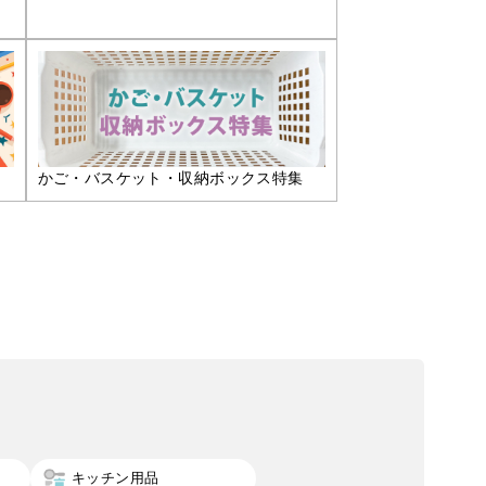
かご・バスケット・収納ボックス特集
キッチン用品