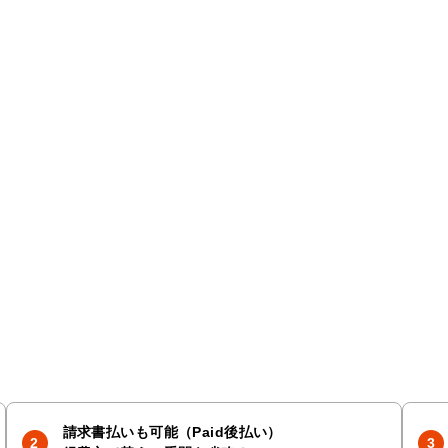
請求書払いも可能（Paid後払い）