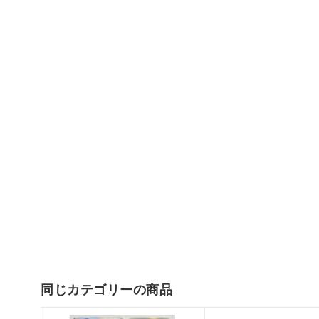
同じカテゴリーの商品