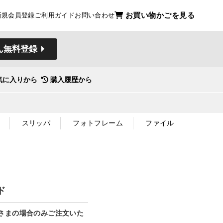
お買い物かごを見る
新規会員登録
ご利用ガイド
お問い合わせ
ん無料登録
気に入りから
購入履歴から
スリッパ
フォトフレーム
ファイル
ド
さまの場合のみご注文いた