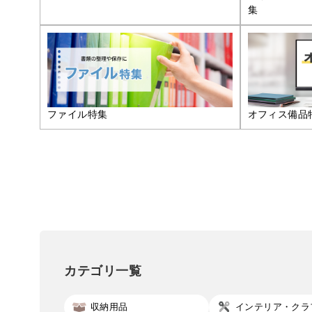
集
ファイル特集
オフィス備品
カテゴリ一覧
収納用品
インテリア・クラ