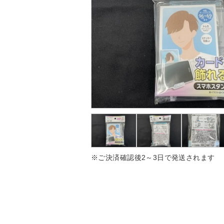
※ご決済確認後2～3日で発送されます