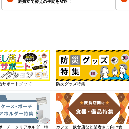
経費立て替えの手間を省略！
活サポートグッズ
防災グッズ特集
ポーチ・クリアホルダー特
カフェ・飲食店など業者さま向け食