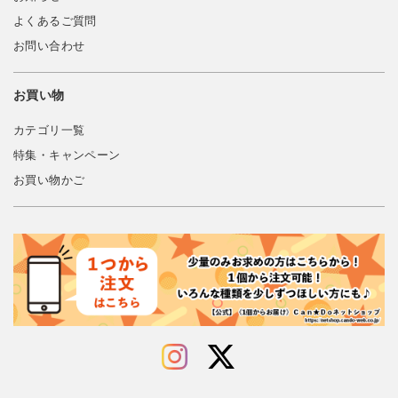
よくあるご質問
お問い合わせ
お買い物
カテゴリ一覧
特集・キャンペーン
お買い物かご