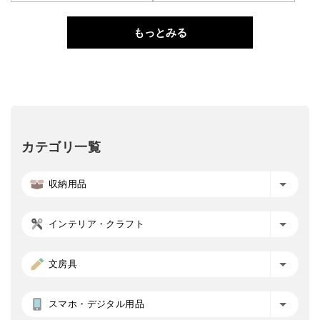
もっとみる
カテゴリ一覧
収納用品
インテリア・クラフト
文房具
スマホ・デジタル用品