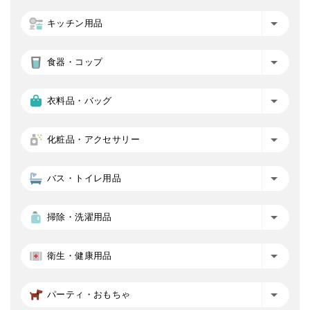
キッチン用品
食器・コップ
衣料品・バッグ
化粧品・アクセサリー
バス・トイレ用品
掃除・洗濯用品
衛生・健康用品
パーティ・おもちゃ