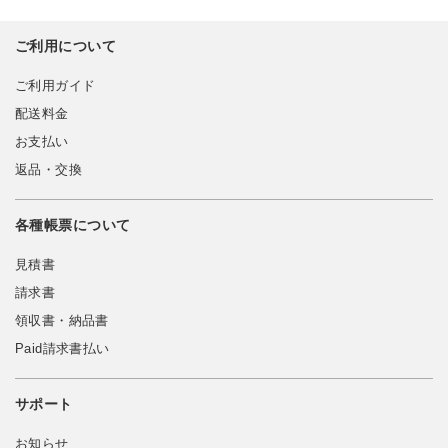
ご利用について
ご利用ガイド
配送料金
お支払い
返品・交換
各種帳票について
見積書
請求書
領収書・納品書
Paid請求書払い
サポート
お知らせ