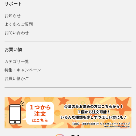
サポート
お知らせ
よくあるご質問
お問い合わせ
お買い物
カテゴリ一覧
特集・キャンペーン
お買い物かご