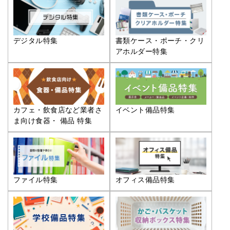
デジタル特集
書類ケース・ポーチ・クリ
アホルダー特集
カフェ・飲食店など業者さ
イベント備品特集
ま向け食器・ 備品 特集
ファイル特集
オフィス備品特集