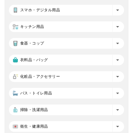
スマホ・デジタル用品
キッチン用品
食器・コップ
衣料品・バッグ
化粧品・アクセサリー
バス・トイレ用品
掃除・洗濯用品
衛生・健康用品