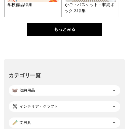
学校備品特集
かご・バスケット・収納ボ
ックス特集
もっとみる
カテゴリ一覧
収納用品
インテリア・クラフト
文房具