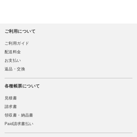
ご利用について
ご利用ガイド
配送料金
お支払い
返品・交換
各種帳票について
見積書
請求書
領収書・納品書
Paid請求書払い