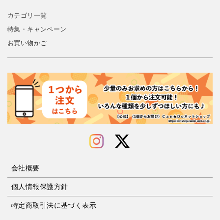
カテゴリ一覧
特集・キャンペーン
お買い物かご
会社概要
個人情報保護方針
特定商取引法に基づく表示