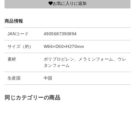
お気に入りに追加
商品情報
JANコード
4905687390894
サイズ（約）
W66×D50×H270mm
素材
ポリプロピレン、メラミンフォーム、ウレ
タンフォーム
生産国
中国
同じカテゴリーの商品