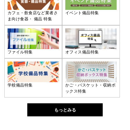
カフェ・飲食店など業者さ
イベント備品特集
ま向け食器・ 備品 特集
ファイル特集
オフィス備品特集
学校備品特集
かご・バスケット・収納ボ
ックス特集
もっとみる