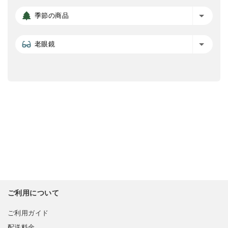
季節の商品
老眼鏡
ご利用について
ご利用ガイド
配送料金