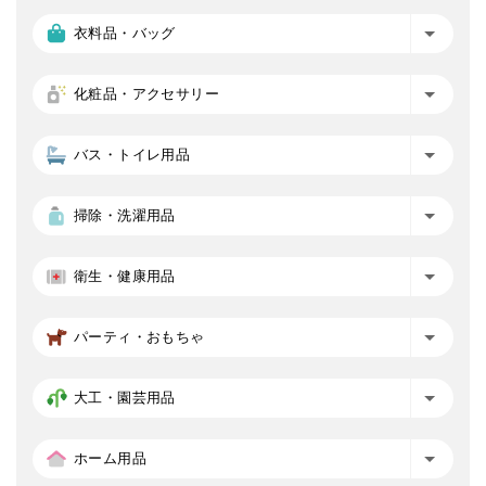
衣料品・バッグ
化粧品・アクセサリー
バス・トイレ用品
掃除・洗濯用品
衛生・健康用品
パーティ・おもちゃ
大工・園芸用品
ホーム用品