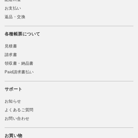
お支払い
返品・交換
各種帳票について
見積書
請求書
領収書・納品書
Paid請求書払い
サポート
お知らせ
よくあるご質問
お問い合わせ
お買い物