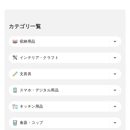
カテゴリ一覧
収納用品
インテリア・クラフト
文房具
スマホ・デジタル用品
キッチン用品
食器・コップ