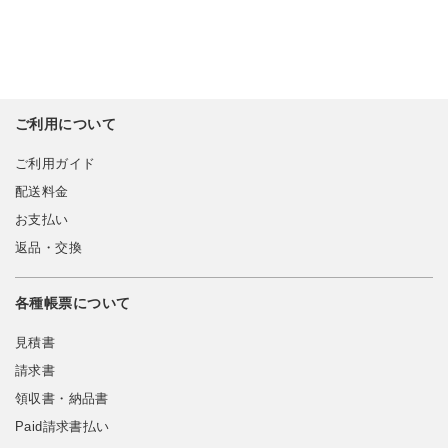
ご利用について
ご利用ガイド
配送料金
お支払い
返品・交換
各種帳票について
見積書
請求書
領収書・納品書
Paid請求書払い