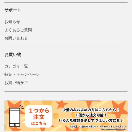
サポート
お知らせ
よくあるご質問
お問い合わせ
お買い物
カテゴリ一覧
特集・キャンペーン
お買い物かご