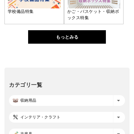
学校備品特集
かご・バスケット・収納ボ
ックス特集
もっとみる
カテゴリ一覧
収納用品
インテリア・クラフト
文房具