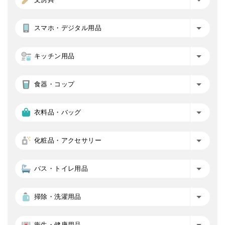
スマホ・デジタル用品
キッチン用品
食器・コップ
衣料品・バッグ
化粧品・アクセサリー
バス・トイレ用品
掃除・洗濯用品
衛生・健康用品