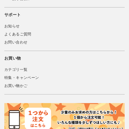
サポート
お知らせ
よくあるご質問
お問い合わせ
お買い物
カテゴリ一覧
特集・キャンペーン
お買い物かご