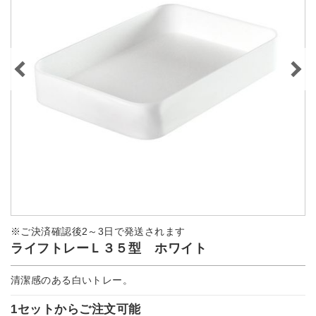
※ご決済確認後2～3日で発送されます
ライフトレーＬ３５型 ホワイト
清潔感のある白いトレー。
1セットからご注文可能