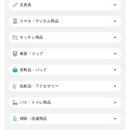
文房具
スマホ・デジタル用品
キッチン用品
食器・コップ
衣料品・バッグ
化粧品・アクセサリー
バス・トイレ用品
掃除・洗濯用品