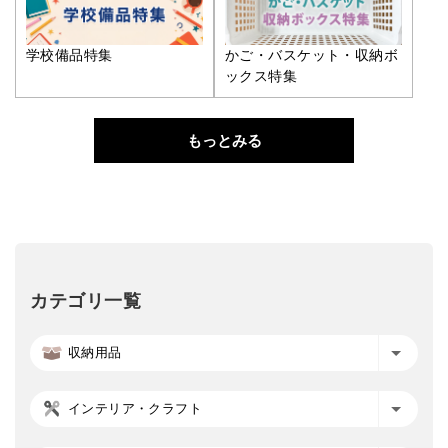
学校備品特集
かご・バスケット・収納ボ
ックス特集
もっとみる
カテゴリ一覧
収納用品
インテリア・クラフト