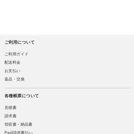
ご利用について
ご利用ガイド
配送料金
お支払い
返品・交換
各種帳票について
見積書
請求書
領収書・納品書
Paid請求書払い