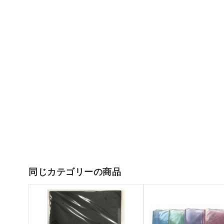
同じカテゴリーの商品