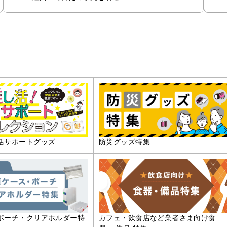
活サポートグッズ
防災グッズ特集
ポーチ・クリアホルダー特
カフェ・飲食店など業者さま向け食