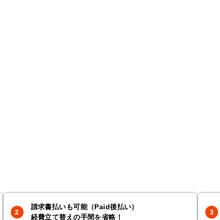
請求書払いも可能（Paid後払い）
経費立て替えの手間を省略！