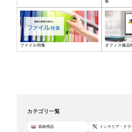
集
ファイル特集
オフィス備品
カテゴリ一覧
収納用品
インテリア・クラ