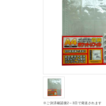
※ご決済確認後2～3日で発送されます