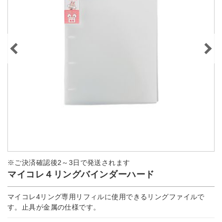
※ご決済確認後2～3日で発送されます
マイコレ４リングバインダーハード
マイコレ4リング専用リフィルに使用できるリングファイルで
す。止具が金属の仕様です。