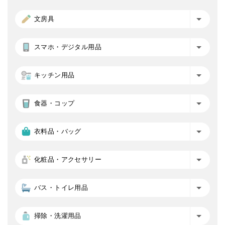
文房具
スマホ・デジタル用品
キッチン用品
食器・コップ
衣料品・バッグ
化粧品・アクセサリー
バス・トイレ用品
掃除・洗濯用品