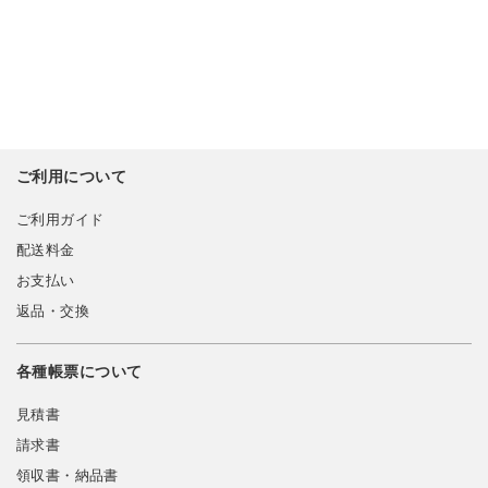
ご利用について
ご利用ガイド
配送料金
お支払い
返品・交換
各種帳票について
見積書
請求書
領収書・納品書