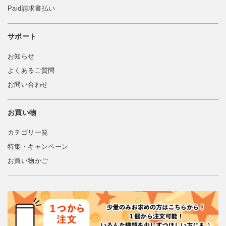
Paid請求書払い
サポート
お知らせ
よくあるご質問
お問い合わせ
お買い物
カテゴリ一覧
特集・キャンペーン
お買い物かご