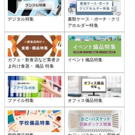
デジタル特集
書類ケース・ポーチ・クリ
アホルダー特集
カフェ・飲食店など業者さ
イベント備品特集
ま向け食器・ 備品 特集
ファイル特集
オフィス備品特集
学校備品特集
かご・バスケット・収納ボ