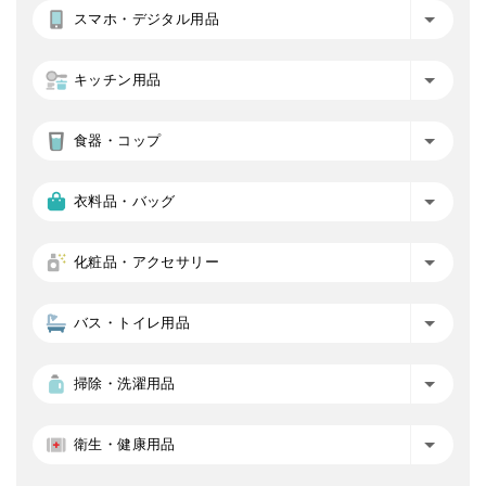
スマホ・デジタル用品
キッチン用品
食器・コップ
衣料品・バッグ
化粧品・アクセサリー
バス・トイレ用品
掃除・洗濯用品
衛生・健康用品