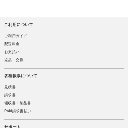
ご利用について
ご利用ガイド
配送料金
お支払い
返品・交換
各種帳票について
見積書
請求書
領収書・納品書
Paid請求書払い
サポート