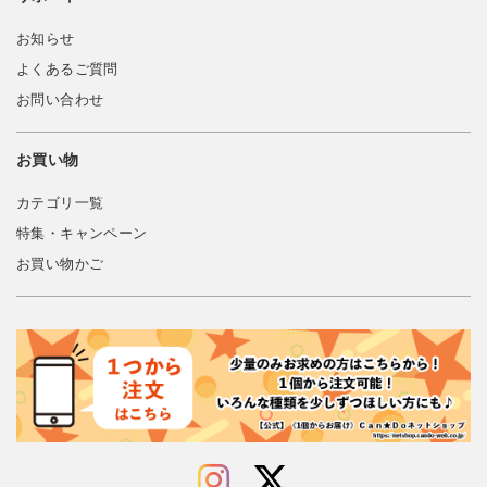
お知らせ
よくあるご質問
お問い合わせ
お買い物
カテゴリ一覧
特集・キャンペーン
お買い物かご