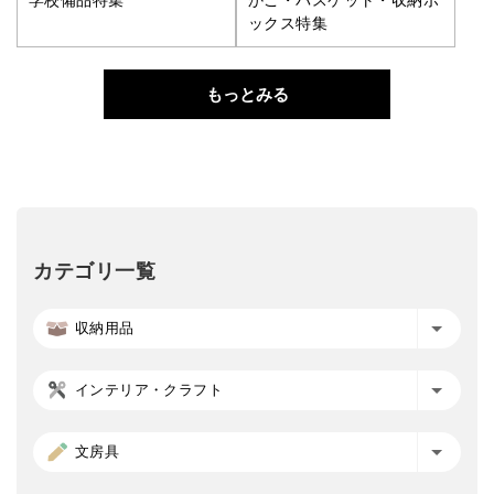
ックス特集
もっとみる
カテゴリ一覧
収納用品
インテリア・クラフト
文房具