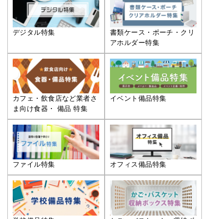
デジタル特集
書類ケース・ポーチ・クリ
アホルダー特集
カフェ・飲食店など業者さ
イベント備品特集
ま向け食器・ 備品 特集
ファイル特集
オフィス備品特集