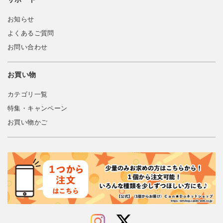
お知らせ
よくあるご質問
お問い合わせ
お買い物
カテゴリ一覧
特集・キャンペーン
お買い物かご