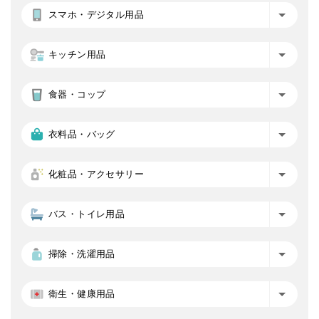
スマホ・デジタル用品
キッチン用品
食器・コップ
衣料品・バッグ
化粧品・アクセサリー
バス・トイレ用品
掃除・洗濯用品
衛生・健康用品