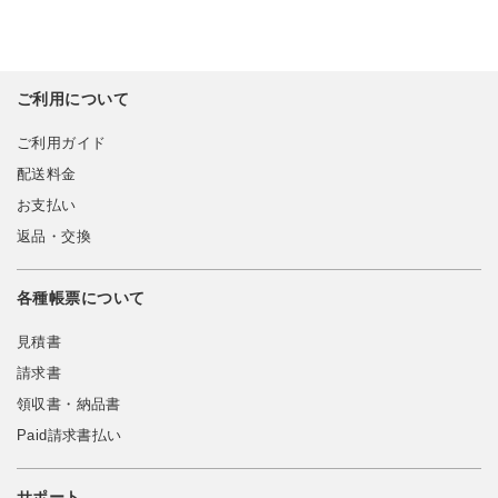
ご利用について
ご利用ガイド
配送料金
お支払い
返品・交換
各種帳票について
見積書
請求書
領収書・納品書
Paid請求書払い
サポート