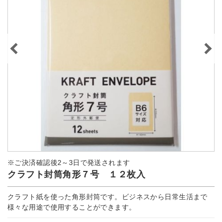
※ご決済確認後2～3日で発送されます
クラフト封筒角形７号 １２枚入
クラフト紙を使った角形封筒です。ビジネスから日常生活まで
様々な用途で使用することができます。