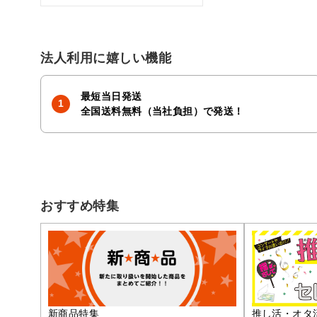
法人利用に嬉しい機能
最短当日発送
全国送料無料（当社負担）で発送！
おすすめ特集
推し活・オタ
新商品特集