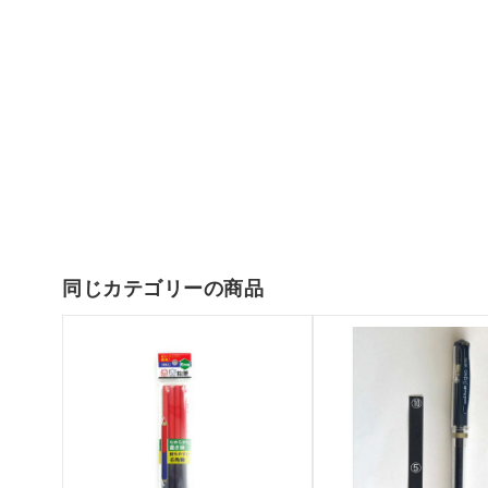
同じカテゴリーの商品