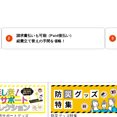
請求書払いも可能（Paid後払い）
経費立て替えの手間を省略！
活サポートグッズ
防災グッズ特集