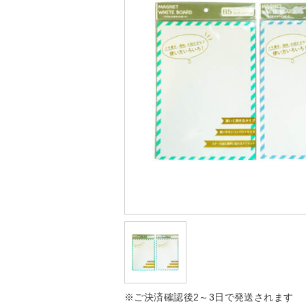
※ご決済確認後2～3日で発送されます