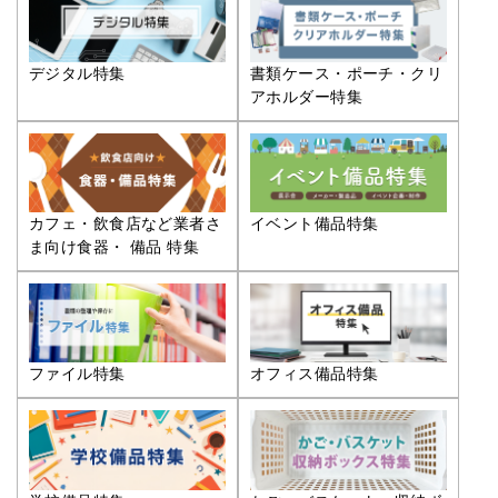
デジタル特集
書類ケース・ポーチ・クリ
アホルダー特集
カフェ・飲食店など業者さ
イベント備品特集
ま向け食器・ 備品 特集
ファイル特集
オフィス備品特集