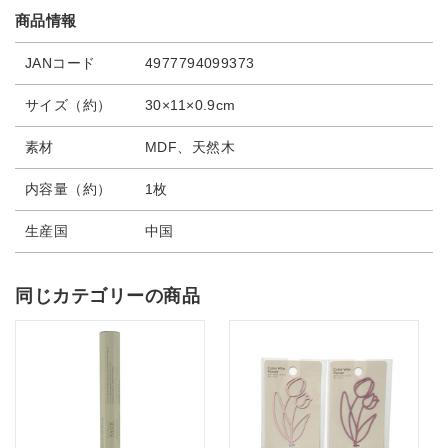
商品情報
JANコード
4977794099373
サイズ（約）
30×11×0.9cm
素材
MDF、天然木
内容量（約）
1枚
生産国
中国
同じカテゴリーの商品