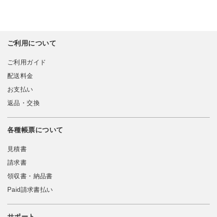
ご利用について
ご利用ガイド
配送料金
お支払い
返品・交換
各種帳票について
見積書
請求書
領収書・納品書
Paid請求書払い
サポート