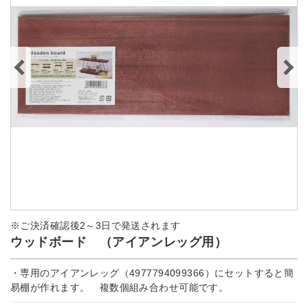
※ご決済確認後2～3日で発送されます
ウッドボード （アイアンレッグ用）
・専用のアイアンレッグ（4977794099366）にセットすると簡
易棚が作れます。 複数個組み合わせ可能です。