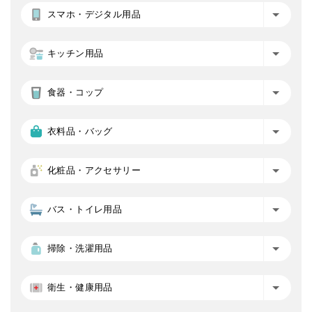
スマホ・デジタル用品
キッチン用品
食器・コップ
衣料品・バッグ
化粧品・アクセサリー
バス・トイレ用品
掃除・洗濯用品
衛生・健康用品