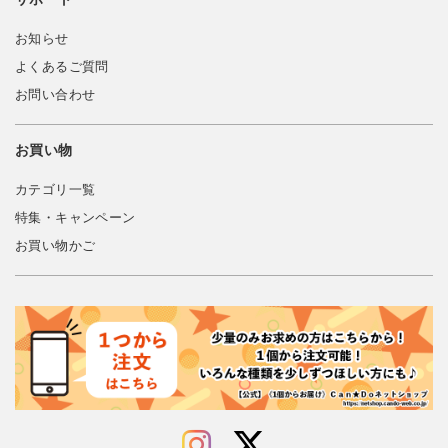
お知らせ
よくあるご質問
お問い合わせ
お買い物
カテゴリ一覧
特集・キャンペーン
お買い物かご