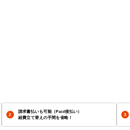
請求書払いも可能（Paid後払い）
経費立て替えの手間を省略！