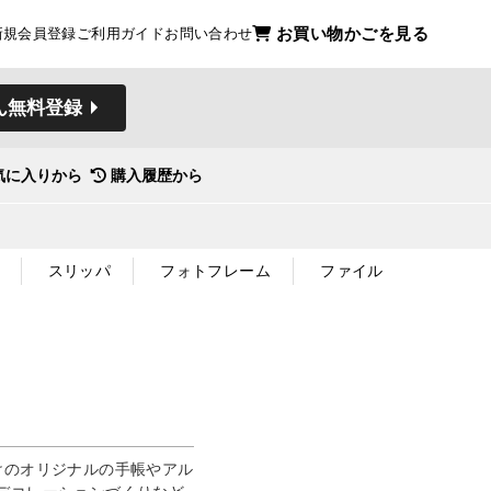
お買い物かごを見る
新規会員登録
ご利用ガイド
お問い合わせ
ん無料登録
気に入りから
購入履歴から
スリッパ
フォトフレーム
ファイル
けのオリジナルの手帳やアル