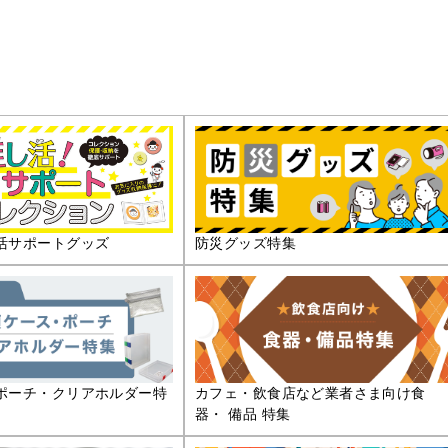
活サポートグッズ
防災グッズ特集
ポーチ・クリアホルダー特
カフェ・飲食店など業者さま向け食
器・ 備品 特集