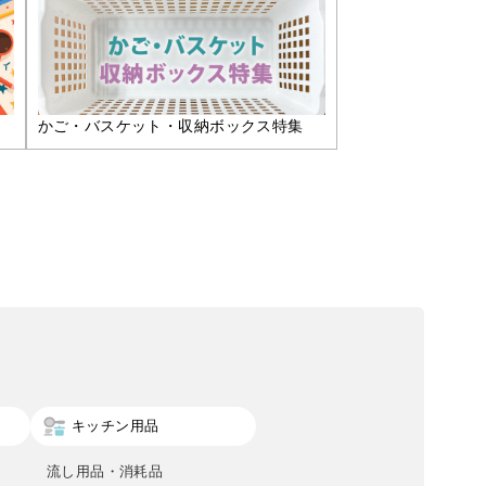
かご・バスケット・収納ボックス特集
キッチン用品
流し用品・消耗品