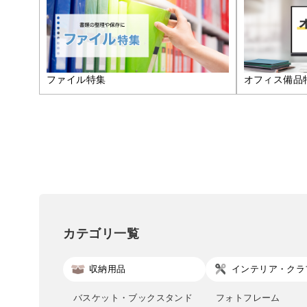
ファイル特集
オフィス備品
カテゴリ一覧
収納用品
インテリア・クラ
バスケット・ブックスタンド
フォトフレーム