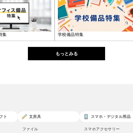
特集
学校備品特集
もっとみる
フト
文房具
スマホ・デジタル用品
ファイル
スマホアクセサリー