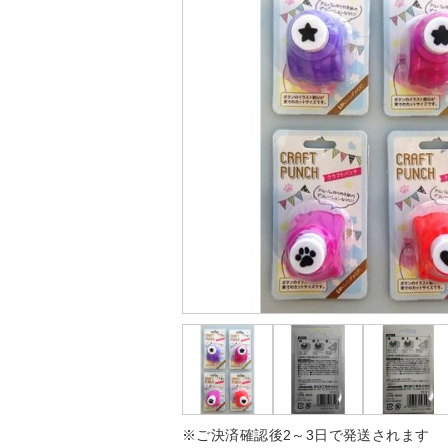
※ご決済確認後2～3日で発送されます