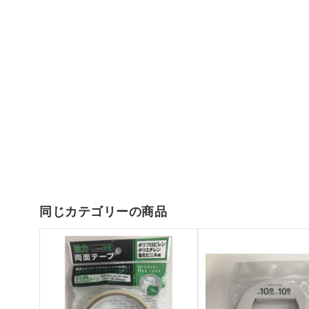
同じカテゴリーの商品