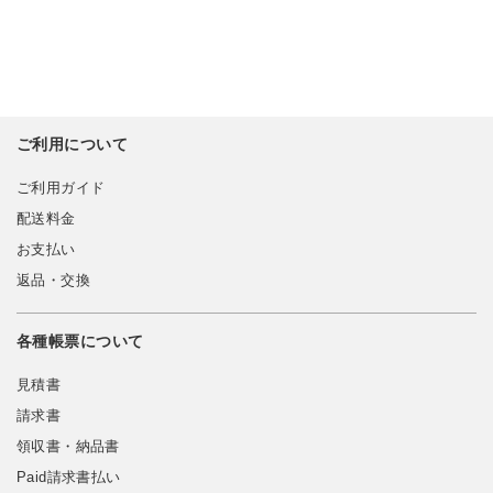
ご利用について
ご利用ガイド
配送料金
お支払い
返品・交換
各種帳票について
見積書
請求書
領収書・納品書
Paid請求書払い