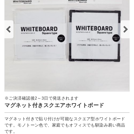
※ご決済確認後2～3日で発送されます
マグネット付きスクエアホワイトボード
マグネット付きで貼り付けが可能なスクエア型ホワイトボード
です。モノトーン色で、家庭でもオフィスでも馴染み易い商品
です。