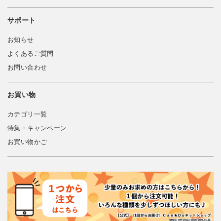
サポート
お知らせ
よくあるご質問
お問い合わせ
お買い物
カテゴリ一覧
特集・キャンペーン
お買い物かご