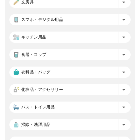
文房具
スマホ・デジタル用品
キッチン用品
食器・コップ
衣料品・バッグ
化粧品・アクセサリー
バス・トイレ用品
掃除・洗濯用品