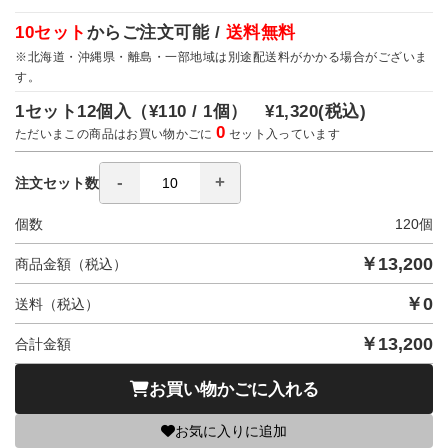
10セット
からご注文可能 /
送料無料
※北海道・沖縄県・離島・一部地域は別途配送料がかかる場合がございま
す。
1セット12個入（
¥110 / 1個）
¥1,320
(税込)
0
ただいまこの商品はお買い物かごに
セット入っています
注文セット数
個数
120
個
￥
13,200
商品金額（税込）
￥
0
送料（税込）
￥
13,200
合計金額
お買い物かごに入れる
お気に入りに追加