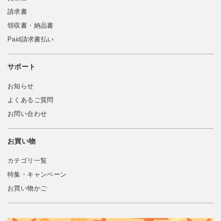
請求書
領収書・納品書
Paid請求書払い
サポート
お知らせ
よくあるご質問
お問い合わせ
お買い物
カテゴリ一覧
特集・キャンペーン
お買い物かご