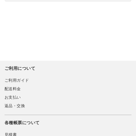
ご利用について
ご利用ガイド
配送料金
お支払い
返品・交換
各種帳票について
見積書