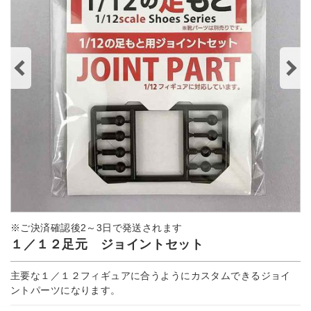
※ご決済確認後2～3日で発送されます
１／１２足元 ジョイントセット
主要な１／１２フィギュアに合うようにカスタムできるジョイ
ントパーツになります。