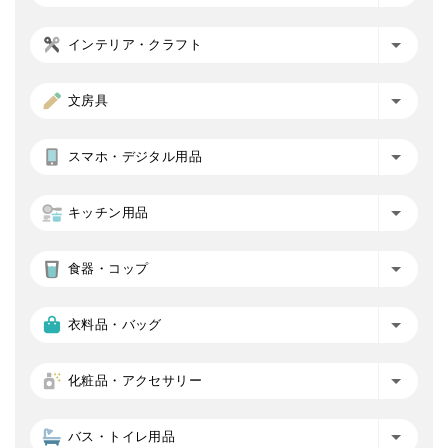
インテリア・クラフト
文房具
スマホ・デジタル用品
キッチン用品
食器・コップ
衣料品・バッグ
化粧品・アクセサリー
バス・トイレ用品