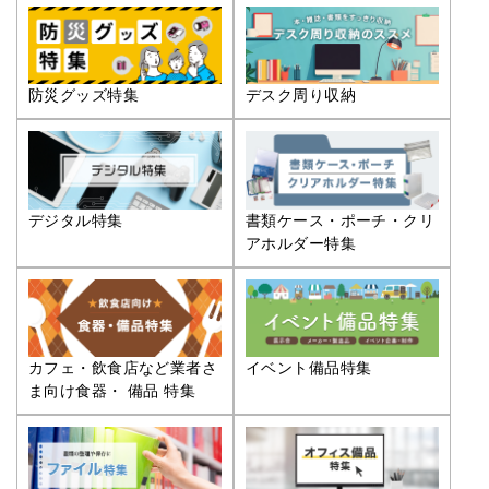
防災グッズ特集
デスク周り収納
デジタル特集
書類ケース・ポーチ・クリ
アホルダー特集
カフェ・飲食店など業者さ
イベント備品特集
ま向け食器・ 備品 特集