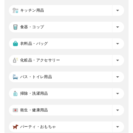
キッチン用品
食器・コップ
衣料品・バッグ
化粧品・アクセサリー
バス・トイレ用品
掃除・洗濯用品
衛生・健康用品
パーティ・おもちゃ