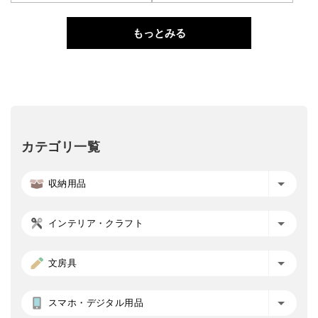
もっとみる
カテゴリ一覧
収納用品
インテリア・クラフト
文房具
スマホ・デジタル用品