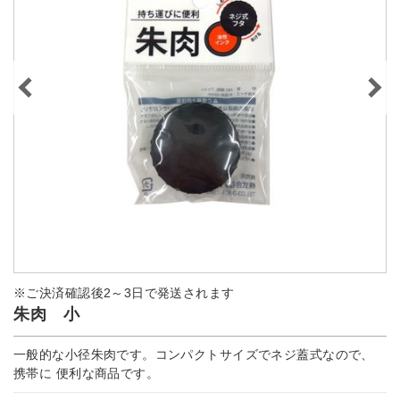
※ご決済確認後2～3日で発送されます
朱肉 小
一般的な小径朱肉です。コンパクトサイズでネジ蓋式なので、
携帯に 便利な商品です。