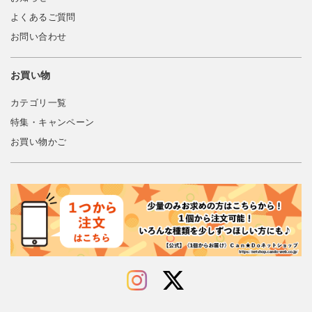
よくあるご質問
お問い合わせ
お買い物
カテゴリ一覧
特集・キャンペーン
お買い物かご