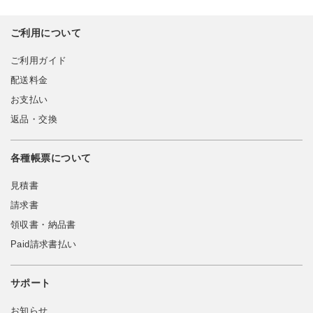
ご利用について
ご利用ガイド
配送料金
お支払い
返品・交換
各種帳票について
見積書
請求書
領収書・納品書
Paid請求書払い
サポート
お知らせ