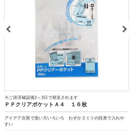
※ご決済確認後2～3日で発送されます
ＰＰクリアポケットＡ４ １６枚
アイデア次第で使い方いろいろ わずか２ミリの段差で入れや
すい