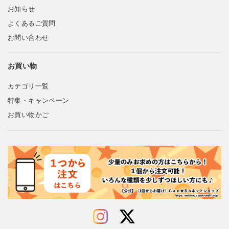
お知らせ
よくあるご質問
お問い合わせ
お買い物
カテゴリ一覧
特集・キャンペーン
お買い物かご