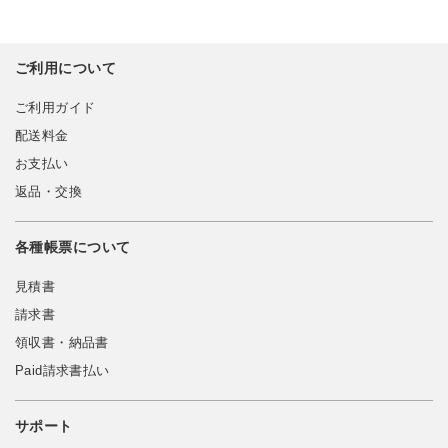
ご利用について
ご利用ガイド
配送料金
お支払い
返品・交換
各種帳票について
見積書
請求書
領収書・納品書
Paid請求書払い
サポート