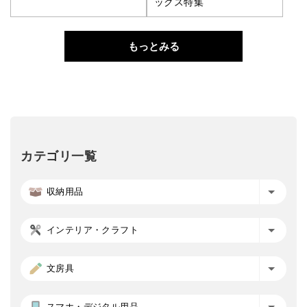
ックス特集
もっとみる
カテゴリ一覧
収納用品
インテリア・クラフト
文房具
スマホ・デジタル用品