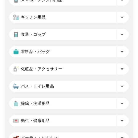
キッチン用品
食器・コップ
衣料品・バッグ
化粧品・アクセサリー
バス・トイレ用品
掃除・洗濯用品
衛生・健康用品
パーティ・おもちゃ