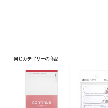
同じカテゴリーの商品