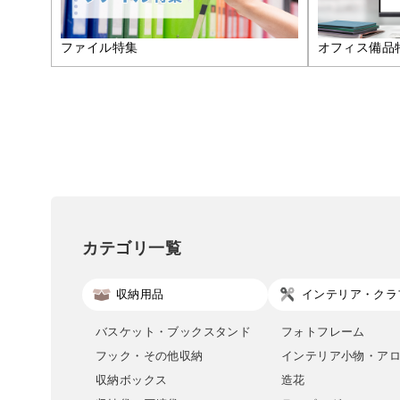
ファイル特集
オフィス備品
カテゴリ一覧
収納用品
インテリア・クラ
バスケット・ブックスタンド
フォトフレーム
フック・その他収納
インテリア小物・ア
収納ボックス
造花