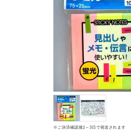
※ご決済確認後2～3日で発送されます