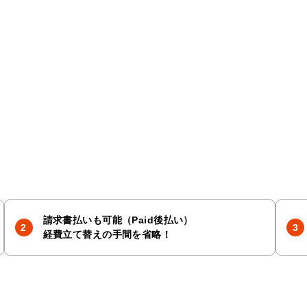
請求書払いも可能（Paid後払い）
経費立て替えの手間を省略！