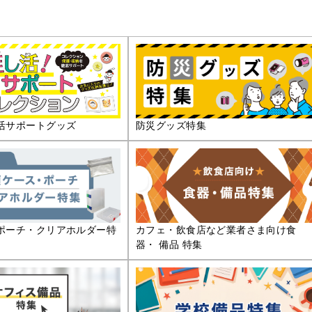
活サポートグッズ
防災グッズ特集
ポーチ・クリアホルダー特
カフェ・飲食店など業者さま向け食
器・ 備品 特集