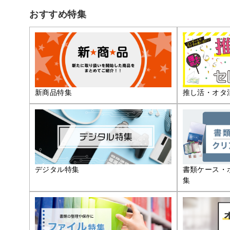
おすすめ特集
推し活・オタ
新商品特集
デジタル特集
書類ケース・
集