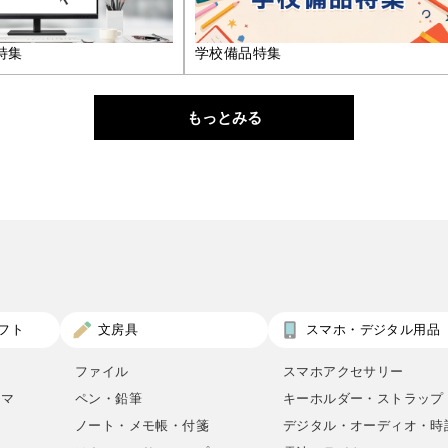
特集
学校備品特集
もっとみる
フト
文房具
スマホ・デジタル用品
ファイル
スマホアクセサリー
ロマ
ペン・鉛筆
キーホルダー・ストラップ
ノート・メモ帳・付箋
デジタル・オーディオ・時