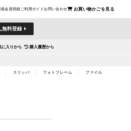
お買い物かごを見る
新規会員登録
ご利用ガイド
お問い合わせ
ん無料登録
気に入りから
購入履歴から
スリッパ
フォトフレーム
ファイル