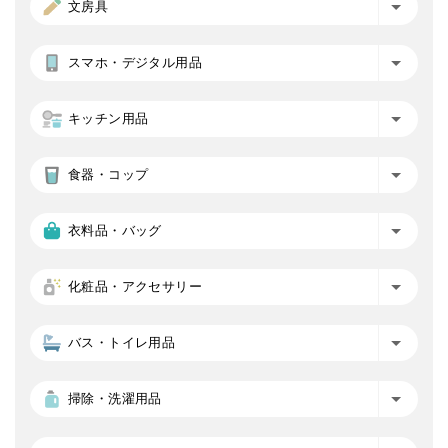
文房具
スマホ・デジタル用品
キッチン用品
食器・コップ
衣料品・バッグ
化粧品・アクセサリー
バス・トイレ用品
掃除・洗濯用品