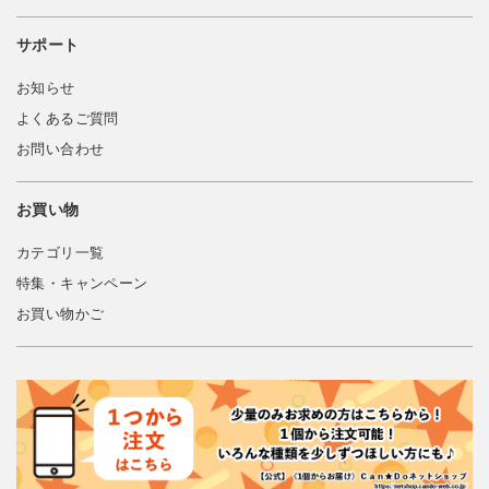
サポート
お知らせ
よくあるご質問
お問い合わせ
お買い物
カテゴリ一覧
特集・キャンペーン
お買い物かご