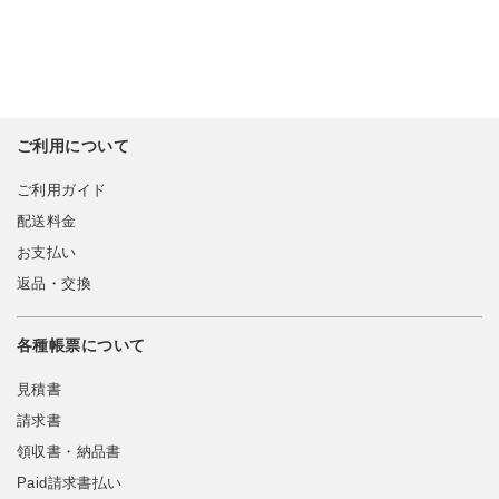
ご利用について
ご利用ガイド
配送料金
お支払い
返品・交換
各種帳票について
見積書
請求書
領収書・納品書
Paid請求書払い