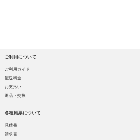
ご利用について
ご利用ガイド
配送料金
お支払い
返品・交換
各種帳票について
見積書
請求書