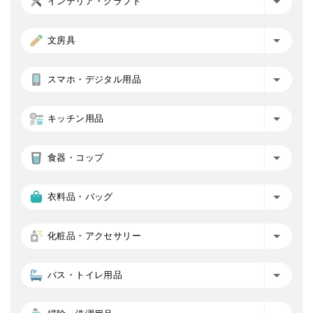
インテリア・クラフト
文房具
スマホ・デジタル用品
キッチン用品
食器・コップ
衣料品・バッグ
化粧品・アクセサリー
バス・トイレ用品