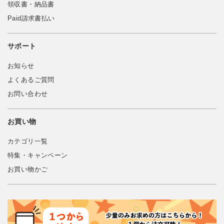
領収書・納品書
Paid請求書払い
サポート
お知らせ
よくあるご質問
お問い合わせ
お買い物
カテゴリ一覧
特集・キャンペーン
お買い物かご