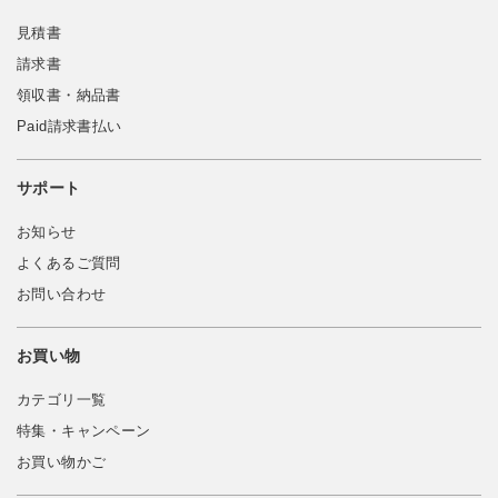
見積書
請求書
領収書・納品書
Paid請求書払い
サポート
お知らせ
よくあるご質問
お問い合わせ
お買い物
カテゴリ一覧
特集・キャンペーン
お買い物かご