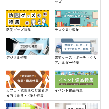
ッズ
防災グッズ特集
デスク周り収納
デジタル特集
書類ケース・ポーチ・クリ
アホルダー特集
カフェ・飲食店など業者さ
イベント備品特集
ま向け食器・ 備品 特集