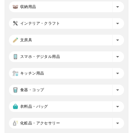
収納用品
インテリア・クラフト
文房具
スマホ・デジタル用品
キッチン用品
食器・コップ
衣料品・バッグ
化粧品・アクセサリー