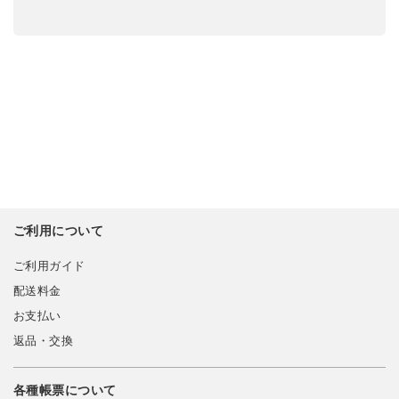
ご利用について
ご利用ガイド
配送料金
お支払い
返品・交換
各種帳票について