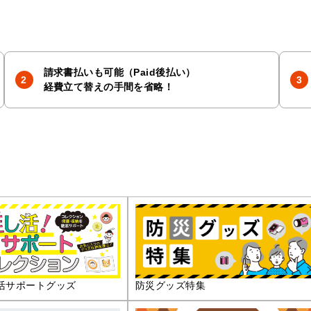
請求書払いも可能（Paid後払い）
経費立て替えの手間を省略！
活サポートグッズ
防災グッズ特集