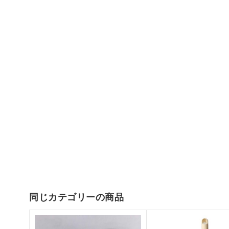
同じカテゴリーの商品