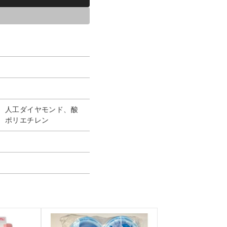
、人工ダイヤモンド、酸
、ポリエチレン