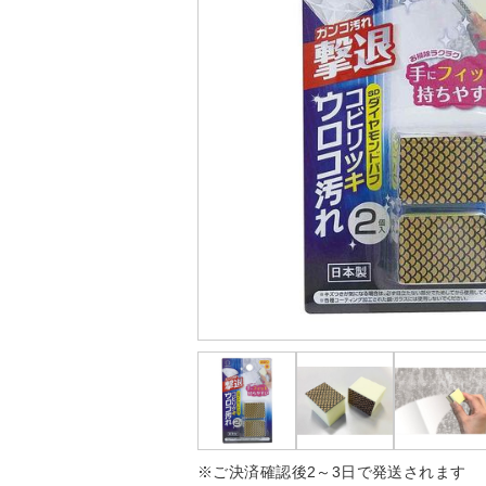
※ご決済確認後2～3日で発送されます